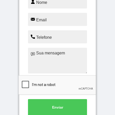
Enviar