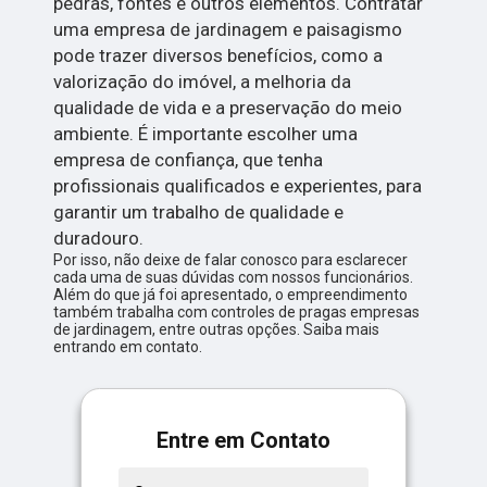
pedras, fontes e outros elementos. Contratar
uma empresa de jardinagem e paisagismo
pode trazer diversos benefícios, como a
valorização do imóvel, a melhoria da
qualidade de vida e a preservação do meio
ambiente. É importante escolher uma
empresa de confiança, que tenha
profissionais qualificados e experientes, para
garantir um trabalho de qualidade e
duradouro.
Por isso, não deixe de falar conosco para esclarecer
cada uma de suas dúvidas com nossos funcionários.
Além do que já foi apresentado, o empreendimento
também trabalha com controles de pragas empresas
de jardinagem, entre outras opções. Saiba mais
entrando em contato.
Entre em Contato