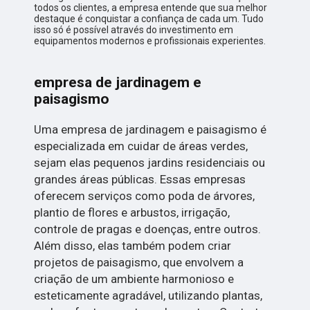
todos os clientes, a empresa entende que sua melhor
destaque é conquistar a confiança de cada um. Tudo
isso só é possível através do investimento em
equipamentos modernos e profissionais experientes.
empresa de jardinagem e
paisagismo
Uma empresa de jardinagem e paisagismo é
especializada em cuidar de áreas verdes,
sejam elas pequenos jardins residenciais ou
grandes áreas públicas. Essas empresas
oferecem serviços como poda de árvores,
plantio de flores e arbustos, irrigação,
controle de pragas e doenças, entre outros.
Além disso, elas também podem criar
projetos de paisagismo, que envolvem a
criação de um ambiente harmonioso e
esteticamente agradável, utilizando plantas,