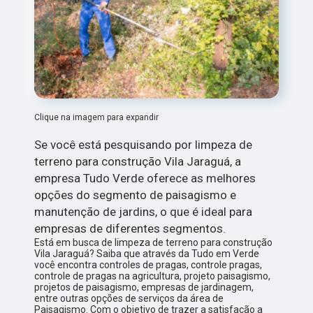
Clique na imagem para expandir
Se você está pesquisando por limpeza de
terreno para construção Vila Jaraguá, a
empresa Tudo Verde oferece as melhores
opções do segmento de paisagismo e
manutenção de jardins, o que é ideal para
empresas de diferentes segmentos.
Está em busca de limpeza de terreno para construção
Vila Jaraguá? Saiba que através da Tudo em Verde
você encontra controles de pragas, controle pragas,
controle de pragas na agricultura, projeto paisagismo,
projetos de paisagismo, empresas de jardinagem,
entre outras opções de serviços da área de
Paisagismo. Com o objetivo de trazer a satisfação a