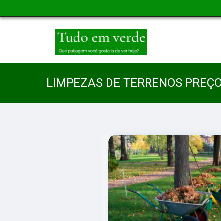
LIMPEZAS DE TERRENOS PREÇO