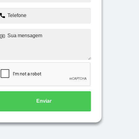
Enviar