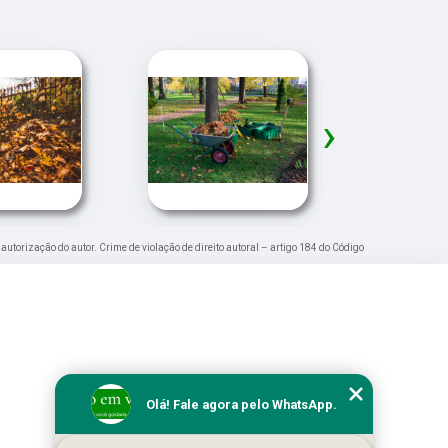
›
 autorização do autor. Crime de violação de direito autoral – artigo 184 do Código
Olá! Fale agora pelo WhatsApp.