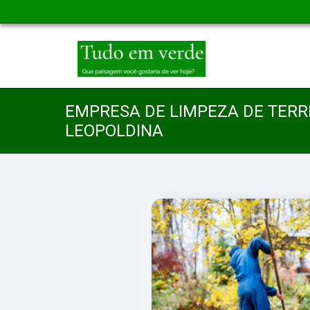
EMPRESA DE LIMPEZA DE TERR
LEOPOLDINA