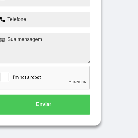
Enviar