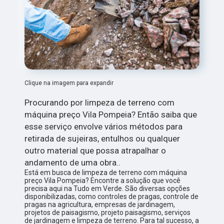
Clique na imagem para expandir
Procurando por limpeza de terreno com
máquina preço Vila Pompeia? Então saiba que
esse serviço envolve vários métodos para
retirada de sujeiras, entulhos ou qualquer
outro material que possa atrapalhar o
andamento de uma obra..
Está em busca de limpeza de terreno com máquina
preço Vila Pompeia? Encontre a solução que você
precisa aqui na Tudo em Verde. São diversas opções
disponibilizadas, como controles de pragas, controle de
pragas na agricultura, empresas de jardinagem,
projetos de paisagismo, projeto paisagismo, serviços
de jardinagem e limpeza de terreno. Para tal sucesso, a