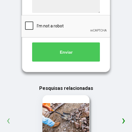
Enviar
Pesquisas relacionadas
‹
›