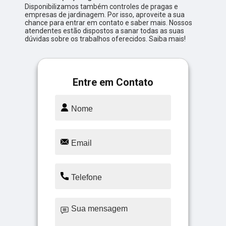
Disponibilizamos também controles de pragas e
empresas de jardinagem. Por isso, aproveite a sua
chance para entrar em contato e saber mais. Nossos
atendentes estão dispostos a sanar todas as suas
dúvidas sobre os trabalhos oferecidos. Saiba mais!
Entre em Contato