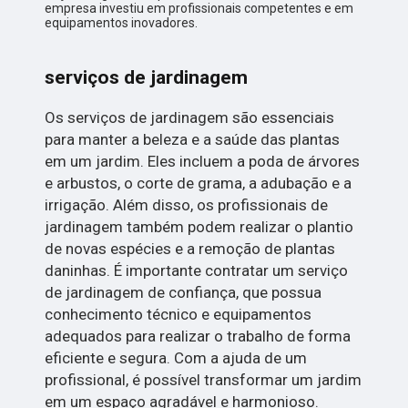
empresa investiu em profissionais competentes e em
equipamentos inovadores.
serviços de jardinagem
Os serviços de jardinagem são essenciais
para manter a beleza e a saúde das plantas
em um jardim. Eles incluem a poda de árvores
e arbustos, o corte de grama, a adubação e a
irrigação. Além disso, os profissionais de
jardinagem também podem realizar o plantio
de novas espécies e a remoção de plantas
daninhas. É importante contratar um serviço
de jardinagem de confiança, que possua
conhecimento técnico e equipamentos
adequados para realizar o trabalho de forma
eficiente e segura. Com a ajuda de um
profissional, é possível transformar um jardim
em um espaço agradável e harmonioso.