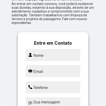
Ao entrar em contato conosco, você poderá esclarecer
suas dúvidas, estamos à sua disposição, através de um
atendimento cuidadoso e comprometido com a sua
satisfação. Também trabalhamos com limpeza de
terreno e projetos de paisagismo. Fale com nossos
especialistas.
Entre em Contato