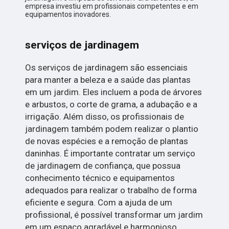
empresa investiu em profissionais competentes e em
equipamentos inovadores.
serviços de jardinagem
Os serviços de jardinagem são essenciais
para manter a beleza e a saúde das plantas
em um jardim. Eles incluem a poda de árvores
e arbustos, o corte de grama, a adubação e a
irrigação. Além disso, os profissionais de
jardinagem também podem realizar o plantio
de novas espécies e a remoção de plantas
daninhas. É importante contratar um serviço
de jardinagem de confiança, que possua
conhecimento técnico e equipamentos
adequados para realizar o trabalho de forma
eficiente e segura. Com a ajuda de um
profissional, é possível transformar um jardim
em um espaço agradável e harmonioso.