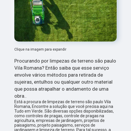
Clique na imagem para expandir
Procurando por limpezas de terreno são paulo
Vila Romana? Então saiba que esse serviço
envolve vários métodos para retirada de
sujeiras, entulhos ou qualquer outro material
que possa atrapalhar o andamento de uma
obra..
Está a procura de limpezas de terreno são paulo Vila
Romana, Encontre a solução que você precisa aqui na
Tudo em Verde. São diversas opções disponibilizadas,
como controles de pragas, controle de pragas na
agricultura, empresas de jardinagem, projetos de
paisagismo, projeto paisagismo, serviços de
jardinagem e limpeza de terreno. Para tal sucesso, a