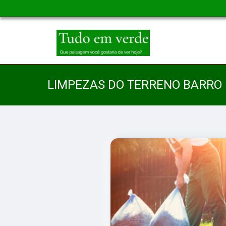
LIMPEZAS DO TERRENO BARRO