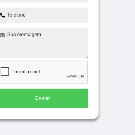
Enviar