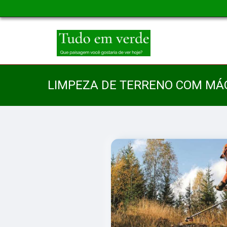
LIMPEZA DE TERRENO COM MÁ