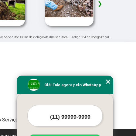
›
zação do autor. Crime de violação de direito autoral – artigo 184 do Código Penal –
Olá! Fale agora pelo WhatsApp.
 Serviços