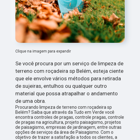
Clique na imagem para expandir
Se você procura por um serviço de limpeza de
terreno com roçadeira sp Belém, esteja ciente
que ele envolve vários métodos para retirada
de sujeiras, entulhos ou qualquer outro
material que possa atrapalhar o andamento
de uma obra.
Procurando limpeza de terreno com roçadeira sp
Belém? Saiba que através da Tudo em Verde você
encontra controles de pragas, controle pragas, controle
de pragas na agricultura, projeto paisagismo, projetos
de paisagismo, empresas de jardinagem, entre outras
opções de serviços da área de Paisagismo. Com o
objetivo de trazer a satisfação a todos os clientes, a