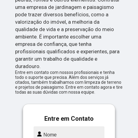
uma empresa de jardinagem e paisagismo
pode trazer diversos benefícios, como a
valorização do imóvel, a melhoria da
qualidade de vida e a preservação do meio
ambiente. É importante escolher uma
empresa de confiança, que tenha
profissionais qualificados e experientes, para
garantir um trabalho de qualidade e
duradouro.
Entre em contato com nossos profissionais e tenha
todo o suporte que precisa. Além dos serviços já
citados, também trabalhamos com limpeza de terreno
e projetos de paisagismo. Entre em contato agora e tire
todas as suas dúvidas com nossa equipe.
Entre em Contato