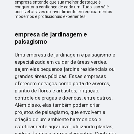
empresa entende que sua melhor destaque é
conquistar a confiança de cada um. Tudo isso só é
possível através do investimento em equipamentos
modernos e profissionais experientes.
empresa de jardinagem e
paisagismo
Uma empresa de jardinagem e paisagismo é
especializada em cuidar de áreas verdes,
sejam elas pequenos jardins residenciais ou
grandes áreas públicas. Essas empresas
oferecem serviços como poda de árvores,
plantio de flores e arbustos, irrigação,
controle de pragas e doenças, entre outros.
Além disso, elas também podem criar
projetos de paisagismo, que envolvem a
criação de um ambiente harmonioso e
esteticamente agradável, utilizando plantas,
pedras, fontes e outros elementos. Contratar