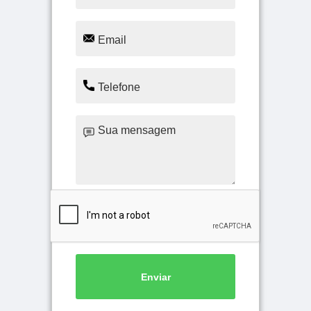
Enviar