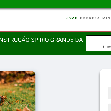
HOME
EMPRESA
MIS
NSTRUÇÃO SP RIO GRANDE DA
limpe