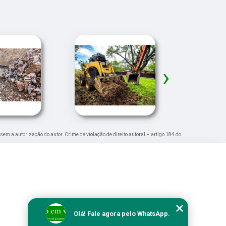
›
 sem a autorização do autor. Crime de violação de direito autoral – artigo 184 do
Olá! Fale agora pelo WhatsApp.