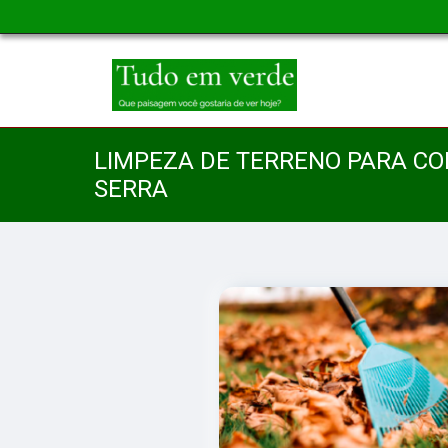
LIMPEZA DE TERRENO PARA CO
SERRA