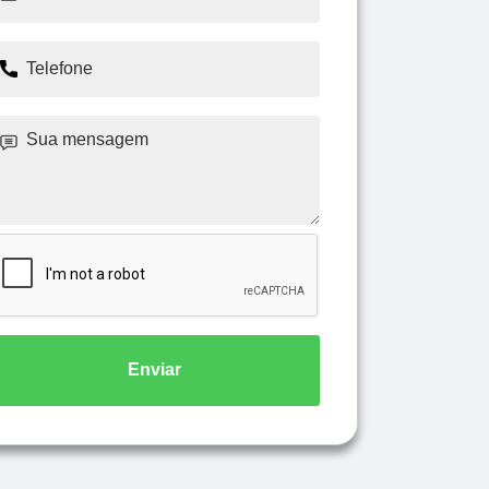
Enviar