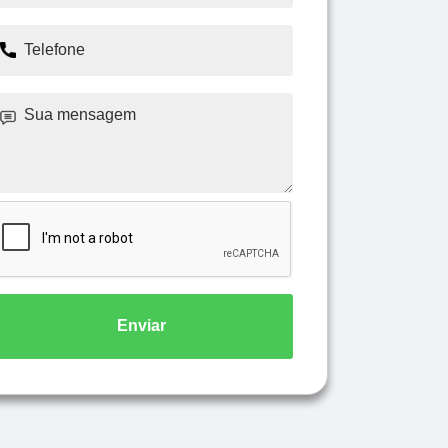
Enviar