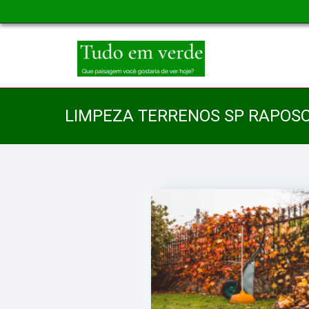
LIMPEZA TERRENOS SP RAPOS