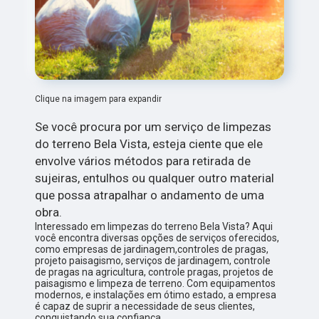
Clique na imagem para expandir
Se você procura por um serviço de limpezas
do terreno Bela Vista, esteja ciente que ele
envolve vários métodos para retirada de
sujeiras, entulhos ou qualquer outro material
que possa atrapalhar o andamento de uma
obra.
Interessado em limpezas do terreno Bela Vista? Aqui
você encontra diversas opções de serviços oferecidos,
como empresas de jardinagem,controles de pragas,
projeto paisagismo, serviços de jardinagem, controle
de pragas na agricultura, controle pragas, projetos de
paisagismo e limpeza de terreno. Com equipamentos
modernos, e instalações em ótimo estado, a empresa
é capaz de suprir a necessidade de seus clientes,
conquistando sua confiança.