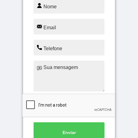
Enviar