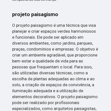
projeto paisagismo
O projeto paisagismo é uma técnica que visa
planejar e criar espaços verdes harmoniosos
e funcionais. Ele pode ser aplicado em
diversos ambientes, como jardins, parques,
praças, condomínios e empresas. O objetivo é
criar um ambiente agradável, que proporcione
bem-estar e qualidade de vida para as
pessoas que frequentam o local. Para isso,
são utilizadas diversas técnicas, como a
escolha de plantas adequadas ao clima e ao
solo, a criação de espaços de convivência, a
iluminação adequada e a utilização de
elementos decorativos. O projeto paisagismo
pode ser realizado por profissionais
especializados, como arquitetos paisagistas,