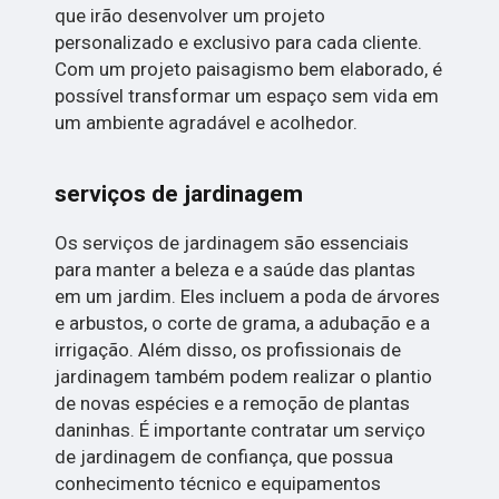
que irão desenvolver um projeto
personalizado e exclusivo para cada cliente.
Com um projeto paisagismo bem elaborado, é
possível transformar um espaço sem vida em
um ambiente agradável e acolhedor.
serviços de jardinagem
Os serviços de jardinagem são essenciais
para manter a beleza e a saúde das plantas
em um jardim. Eles incluem a poda de árvores
e arbustos, o corte de grama, a adubação e a
irrigação. Além disso, os profissionais de
jardinagem também podem realizar o plantio
de novas espécies e a remoção de plantas
daninhas. É importante contratar um serviço
de jardinagem de confiança, que possua
conhecimento técnico e equipamentos