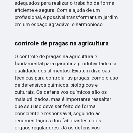
adequados para realizar o trabalho de forma
eficiente e segura. Com a ajuda de um
profissional, é possível transformar um jardim
em um espaço agradável e harmonioso.
controle de pragas na agricultura
O controle de pragas na agricultura é
fundamental para garantir a produtividade e a
qualidade dos alimentos. Existem diversas
técnicas para controlar as pragas, como o uso
de defensivos químicos, biológicos e
culturais. Os defensivos químicos são os
mais utilizados, mas é importante ressaltar
que seu uso deve ser feito de forma
consciente e responsável, seguindo as
recomendações dos fabricantes e dos
órgãos reguladores. Já os defensivos