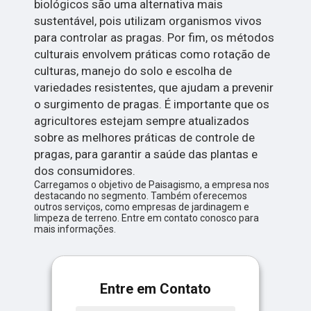
biológicos são uma alternativa mais
sustentável, pois utilizam organismos vivos
para controlar as pragas. Por fim, os métodos
culturais envolvem práticas como rotação de
culturas, manejo do solo e escolha de
variedades resistentes, que ajudam a prevenir
o surgimento de pragas. É importante que os
agricultores estejam sempre atualizados
sobre as melhores práticas de controle de
pragas, para garantir a saúde das plantas e
dos consumidores.
Carregamos o objetivo de Paisagismo, a empresa nos
destacando no segmento. Também oferecemos
outros serviços, como empresas de jardinagem e
limpeza de terreno. Entre em contato conosco para
mais informações.
Entre em Contato