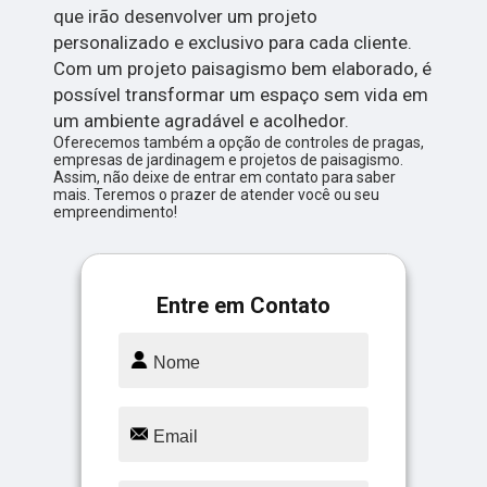
que irão desenvolver um projeto
personalizado e exclusivo para cada cliente.
Com um projeto paisagismo bem elaborado, é
possível transformar um espaço sem vida em
um ambiente agradável e acolhedor.
Oferecemos também a opção de controles de pragas,
empresas de jardinagem e projetos de paisagismo.
Assim, não deixe de entrar em contato para saber
mais. Teremos o prazer de atender você ou seu
empreendimento!
Entre em Contato