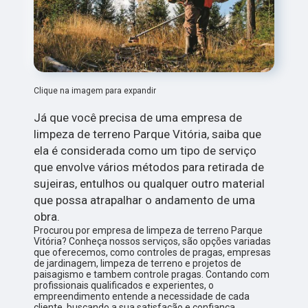
Clique na imagem para expandir
Já que você precisa de uma empresa de
limpeza de terreno Parque Vitória, saiba que
ela é considerada como um tipo de serviço
que envolve vários métodos para retirada de
sujeiras, entulhos ou qualquer outro material
que possa atrapalhar o andamento de uma
obra.
Procurou por empresa de limpeza de terreno Parque
Vitória? Conheça nossos serviços, são opções variadas
que oferecemos, como controles de pragas, empresas
de jardinagem, limpeza de terreno e projetos de
paisagismo e tambem controle pragas. Contando com
profissionais qualificados e experientes, o
empreendimento entende a necessidade de cada
cliente, buscando a sua satisfação e confiança.