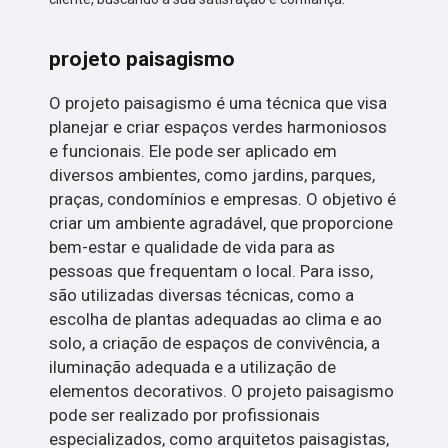
projeto paisagismo
O projeto paisagismo é uma técnica que visa
planejar e criar espaços verdes harmoniosos
e funcionais. Ele pode ser aplicado em
diversos ambientes, como jardins, parques,
praças, condomínios e empresas. O objetivo é
criar um ambiente agradável, que proporcione
bem-estar e qualidade de vida para as
pessoas que frequentam o local. Para isso,
são utilizadas diversas técnicas, como a
escolha de plantas adequadas ao clima e ao
solo, a criação de espaços de convivência, a
iluminação adequada e a utilização de
elementos decorativos. O projeto paisagismo
pode ser realizado por profissionais
especializados, como arquitetos paisagistas,