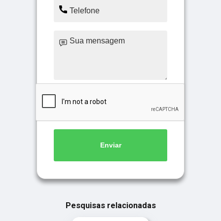
Enviar
Pesquisas relacionadas