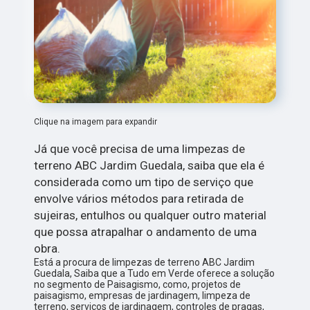
Clique na imagem para expandir
Já que você precisa de uma limpezas de
terreno ABC Jardim Guedala, saiba que ela é
considerada como um tipo de serviço que
envolve vários métodos para retirada de
sujeiras, entulhos ou qualquer outro material
que possa atrapalhar o andamento de uma
obra.
Está a procura de limpezas de terreno ABC Jardim
Guedala, Saiba que a Tudo em Verde oferece a solução
no segmento de Paisagismo, como, projetos de
paisagismo, empresas de jardinagem, limpeza de
terreno, serviços de jardinagem, controles de pragas,