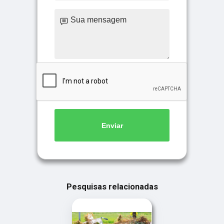
Enviar
Pesquisas relacionadas