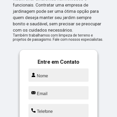
funcionais. Contratar uma empresa de
jardinagem pode ser uma ótima opção para
quem deseja manter seu jardim sempre
bonito e saudável, sem precisar se preocupar
com os cuidados necessários.
Também trabalhamos com limpeza de terreno e
projetos de paisagismo. Fale com nossos especialistas.
Entre em Contato