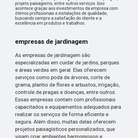
projeto paisagismo, entre outros serviços. Isso
acontece graças aos investimentos da empresa com
ótimos profissionais e instalações de qualidade,
buscando sempre a satisfação do cliente e a
excelência em produtos e trabalhos.
empresas de jardinagem
As empresas de jardinagem são
especializadas em cuidar de jardins, parques
e áreas verdes em geral. Elas oferecem
serviços como poda de árvores, corte de
grama, plantio de flores e arbustos, irrigação,
controle de pragas e doenças, entre outros.
Essas empresas contam com profissionais
capacitados e equipamentos adequados para
realizar os serviços de forma eficiente e
segura. Além disso, muitas delas oferecem
projetos paisagísticos personalizados, que
visam criar ambientes harmoniosos e