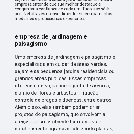
empresa entende que sua melhor destaque é
conquistar a confiança de cada um. Tudo isso só é
possível através do investimento em equipamentos
modernos e profissionais experientes.
empresa de jardinagem e
paisagismo
Uma empresa de jardinagem e paisagismo é
especializada em cuidar de áreas verdes,
sejam elas pequenos jardins residenciais ou
grandes áreas públicas. Essas empresas
oferecem serviços como poda de árvores,
plantio de flores e arbustos, irrigação,
controle de pragas e doenças, entre outros.
Além disso, elas também podem criar
projetos de paisagismo, que envolvem a
criação de um ambiente harmonioso e
esteticamente agradável, utilizando plantas,