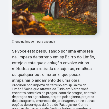
Clique na imagem para expandir
Se você está pesquisando por uma empresa
de limpeza de terreno em sp Bairro do Limão,
esteja ciente que a solução envolve vários
métodos para retirada de sujeiras, entulhos
ou qualquer outro material que possa
atrapalhar o andamento de uma obra.
Procurou por limpeza de terreno em sp Bairro do
Limão? Saiba que através da Tudo em Verde você
encontra controles de pragas, controle pragas, controle
de pragas na agricultura, projeto paisagismo, projetos
de paisagismo, empresas de jardinagem, entre outras
opções de serviços da área de Paisagismo. Com o
objetivo de trazer a satisfação a todos os clientes, a