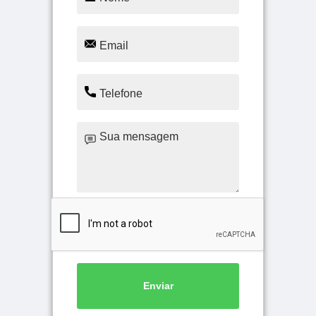
Enviar