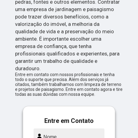
pedras, fontes e outros elementos. Contratar
uma empresa de jardinagem e paisagismo
pode trazer diversos benefícios, como a
valorização do imóvel, a melhoria da
qualidade de vida e a preservação do meio
ambiente. É importante escolher uma
empresa de confiança, que tenha
profissionais qualificados e experientes, para
garantir um trabalho de qualidade e
duradouro.
Entre em contato com nossos profissionais e tenha
todo o suporte que precisa. Além dos serviços já
citados, também trabalhamos com limpeza de terreno
e projetos de paisagismo. Entre em contato agora e tire
todas as suas dúvidas com nossa equipe.
Entre em Contato