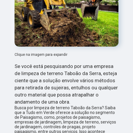
Clique na imagem para expandir
Se você está pesquisando por uma empresa
de limpeza de terreno Taboão da Serra, esteja
ciente que a solução envolve vários métodos
para retirada de sujeiras, entulhos ou qualquer
outro material que possa atrapalhar o
andamento de uma obra.
Busca por limpeza de terreno Taboão da Serra? Saiba
que a Tudo em Verde oferece a solução no segmento
de Paisagismo, como, projetos de paisagismo,
empresas de jardinagem, limpeza de terreno, serviços
de jardinagem, controles de pragas, projeto
paisagismo, entre outros serviços. Isso acontece