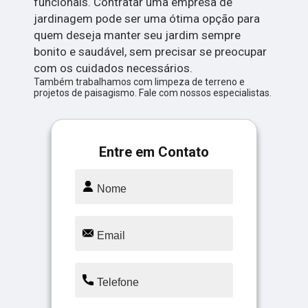
funcionais. Contratar uma empresa de
jardinagem pode ser uma ótima opção para
quem deseja manter seu jardim sempre
bonito e saudável, sem precisar se preocupar
com os cuidados necessários.
Também trabalhamos com limpeza de terreno e
projetos de paisagismo. Fale com nossos especialistas.
Entre em Contato