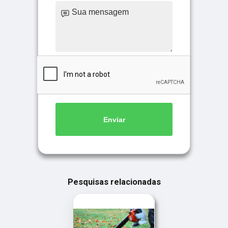
Enviar
Pesquisas relacionadas