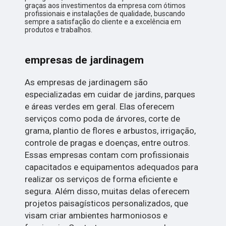
graças aos investimentos da empresa com ótimos
profissionais e instalações de qualidade, buscando
sempre a satisfação do cliente e a excelência em
produtos e trabalhos.
empresas de jardinagem
As empresas de jardinagem são
especializadas em cuidar de jardins, parques
e áreas verdes em geral. Elas oferecem
serviços como poda de árvores, corte de
grama, plantio de flores e arbustos, irrigação,
controle de pragas e doenças, entre outros.
Essas empresas contam com profissionais
capacitados e equipamentos adequados para
realizar os serviços de forma eficiente e
segura. Além disso, muitas delas oferecem
projetos paisagísticos personalizados, que
visam criar ambientes harmoniosos e