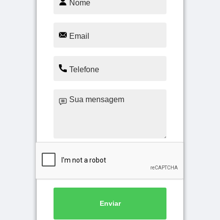
Enviar