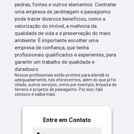
pedras, fontes e outros elementos. Contratar
uma empresa de jardinagem e paisagismo
pode trazer diversos benefícios, como a
valorização do imóvel, a melhoria da
qualidade de vida e a preservação do meio
ambiente. É importante escolher uma
empresa de confiança, que tenha
profissionais qualificados e experientes, para
garantir um trabalho de qualidade e
duradouro.
Nossos profissionais estão prontos para atendê-lo
adequadamente, nós oferecermos, além do que já foi
citado, outros serviços, como por exemplo, limpeza de
terreno e projetos de paisagismo. Por isso, fale
conosco e saiba mais.
Entre em Contato