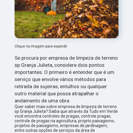
Clique na imagem para expandir
Se procura por empresa de limpeza de terreno
sp Granja Julieta, considere dois pontos
importantes. O primeiro é entender que é um
serviço que envolve vários métodos para
retirada de sujeiras, entulhos ou qualquer
outro material que possa atrapalhar o
andamento de uma obra.
Quer saber mais sobre empresa de limpeza de terreno
sp Granja Julieta? Saiba que através da Tudo em Verde
você encontra controles de pragas, controle pragas,
controle de pragas na agricultura, projeto paisagismo,
projetos de paisagismo, empresas de jardinagem,
entre outras opções de serviços da área de