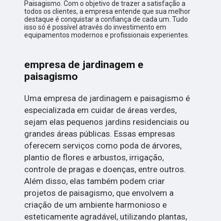
Paisagismo. Com o objetivo de trazer a satisfação a
todos os clientes, a empresa entende que sua melhor
destaque é conquistar a confiança de cada um. Tudo
isso só é possível através do investimento em
equipamentos modernos e profissionais experientes.
empresa de jardinagem e
paisagismo
Uma empresa de jardinagem e paisagismo é
especializada em cuidar de áreas verdes,
sejam elas pequenos jardins residenciais ou
grandes áreas públicas. Essas empresas
oferecem serviços como poda de árvores,
plantio de flores e arbustos, irrigação,
controle de pragas e doenças, entre outros.
Além disso, elas também podem criar
projetos de paisagismo, que envolvem a
criação de um ambiente harmonioso e
esteticamente agradável, utilizando plantas,