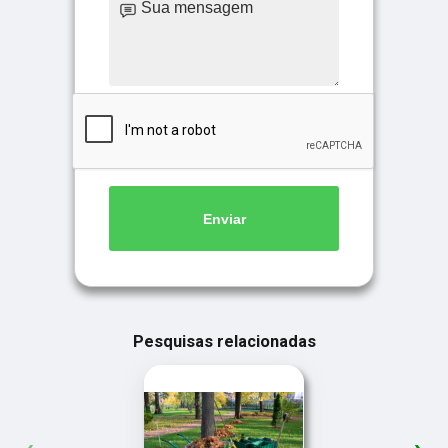
Enviar
Pesquisas relacionadas