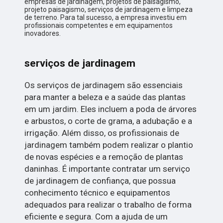
empresas de jardinagem, projetos de paisagismo,
projeto paisagismo, serviços de jardinagem e limpeza
de terreno. Para tal sucesso, a empresa investiu em
profissionais competentes e em equipamentos
inovadores.
serviços de jardinagem
Os serviços de jardinagem são essenciais
para manter a beleza e a saúde das plantas
em um jardim. Eles incluem a poda de árvores
e arbustos, o corte de grama, a adubação e a
irrigação. Além disso, os profissionais de
jardinagem também podem realizar o plantio
de novas espécies e a remoção de plantas
daninhas. É importante contratar um serviço
de jardinagem de confiança, que possua
conhecimento técnico e equipamentos
adequados para realizar o trabalho de forma
eficiente e segura. Com a ajuda de um