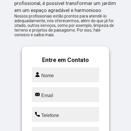
profissional, é possível transformar um jardim
em um espaço agradável e harmonioso.
Nossos profissionais estão prontos para atendê-lo
adequadamente, nós oferecermos, além do que já foi
citado, outros serviços, como por exemplo, limpeza de
terreno e projetos de paisagismo. Por isso, fale
conosco e saiba mais.
Entre em Contato