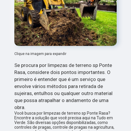
Clique na imagem para expandir
Se procura por limpezas de terreno sp Ponte
Rasa, considere dois pontos importantes. O
primeiro é entender que é um serviço que
envolve vários métodos para retirada de
sujeiras, entulhos ou qualquer outro material
que possa atrapalhar o andamento de uma
obra.
Você busca por limpezas de terreno sp Ponte Rasa?
Encontre a solução que você precisa aqui na Tudo em
Verde. São diversas opções disponibilizadas, como
controles de pragas, controle de pragas na agricultura,