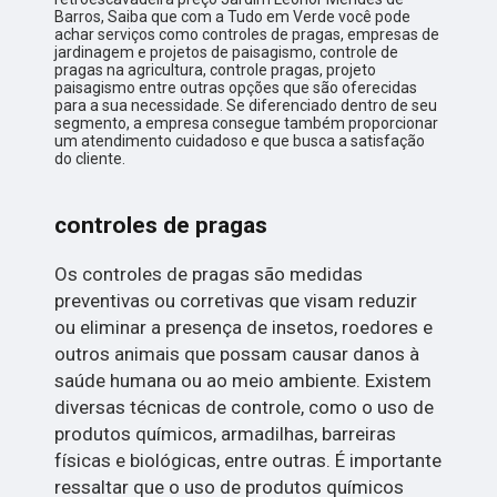
Barros, Saiba que com a Tudo em Verde você pode
achar serviços como controles de pragas, empresas de
jardinagem e projetos de paisagismo, controle de
pragas na agricultura, controle pragas, projeto
paisagismo entre outras opções que são oferecidas
para a sua necessidade. Se diferenciado dentro de seu
segmento, a empresa consegue também proporcionar
um atendimento cuidadoso e que busca a satisfação
do cliente.
controles de pragas
Os controles de pragas são medidas
preventivas ou corretivas que visam reduzir
ou eliminar a presença de insetos, roedores e
outros animais que possam causar danos à
saúde humana ou ao meio ambiente. Existem
diversas técnicas de controle, como o uso de
produtos químicos, armadilhas, barreiras
físicas e biológicas, entre outras. É importante
ressaltar que o uso de produtos químicos