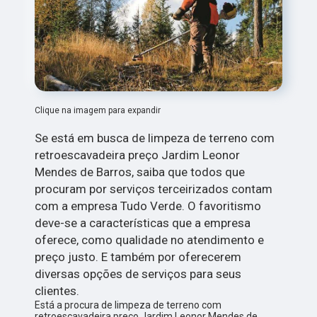
Clique na imagem para expandir
Se está em busca de limpeza de terreno com
retroescavadeira preço Jardim Leonor
Mendes de Barros, saiba que todos que
procuram por serviços terceirizados contam
com a empresa Tudo Verde. O favoritismo
deve-se a características que a empresa
oferece, como qualidade no atendimento e
preço justo. E também por oferecerem
diversas opções de serviços para seus
clientes.
Está a procura de limpeza de terreno com
retroescavadeira preço Jardim Leonor Mendes de