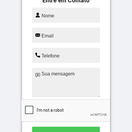
Entre em Contato