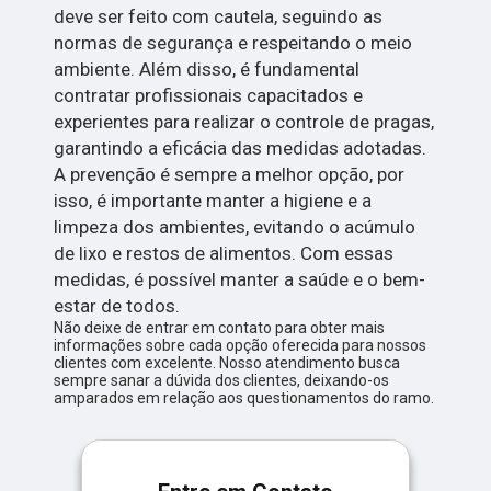
deve ser feito com cautela, seguindo as
normas de segurança e respeitando o meio
ambiente. Além disso, é fundamental
contratar profissionais capacitados e
experientes para realizar o controle de pragas,
garantindo a eficácia das medidas adotadas.
A prevenção é sempre a melhor opção, por
isso, é importante manter a higiene e a
limpeza dos ambientes, evitando o acúmulo
de lixo e restos de alimentos. Com essas
medidas, é possível manter a saúde e o bem-
estar de todos.
Não deixe de entrar em contato para obter mais
informações sobre cada opção oferecida para nossos
clientes com excelente. Nosso atendimento busca
sempre sanar a dúvida dos clientes, deixando-os
amparados em relação aos questionamentos do ramo.