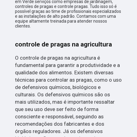
em Verde serviços como empresas de jardinagem,
controles de pragas e controle pragas. Tudo isso só é
possível graças ao time de profissionais especializados
e as instalações de alto padrão. Contamos com uma
equipe altamente treinada para atender nossos
clientes.
controle de pragas na agricultura
O controle de pragas na agricultura é
fundamental para garantir a produtividade e a
qualidade dos alimentos. Existem diversas
técnicas para controlar as pragas, como o uso
de defensivos químicos, biológicos e
culturais. Os defensivos químicos são os
mais utilizados, mas é importante ressaltar
que seu uso deve ser feito de forma
consciente e responsável, seguindo as
recomendações dos fabricantes e dos
órgãos reguladores. Já os defensivos