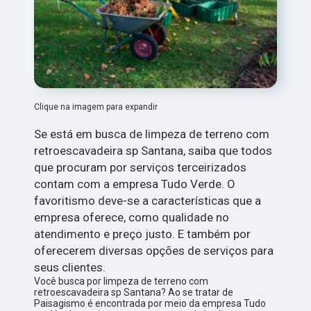
Clique na imagem para expandir
Se está em busca de limpeza de terreno com
retroescavadeira sp Santana, saiba que todos
que procuram por serviços terceirizados
contam com a empresa Tudo Verde. O
favoritismo deve-se a características que a
empresa oferece, como qualidade no
atendimento e preço justo. E também por
oferecerem diversas opções de serviços para
seus clientes.
Você busca por limpeza de terreno com
retroescavadeira sp Santana? Ao se tratar de
Paisagismo é encontrada por meio da empresa Tudo