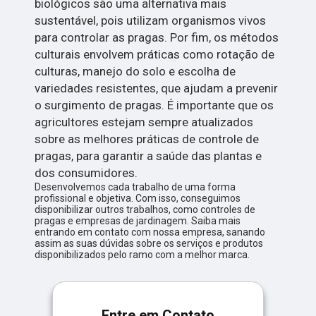
biológicos são uma alternativa mais
sustentável, pois utilizam organismos vivos
para controlar as pragas. Por fim, os métodos
culturais envolvem práticas como rotação de
culturas, manejo do solo e escolha de
variedades resistentes, que ajudam a prevenir
o surgimento de pragas. É importante que os
agricultores estejam sempre atualizados
sobre as melhores práticas de controle de
pragas, para garantir a saúde das plantas e
dos consumidores.
Desenvolvemos cada trabalho de uma forma
profissional e objetiva. Com isso, conseguimos
disponibilizar outros trabalhos, como controles de
pragas e empresas de jardinagem. Saiba mais
entrando em contato com nossa empresa, sanando
assim as suas dúvidas sobre os serviços e produtos
disponibilizados pelo ramo com a melhor marca.
Entre em Contato