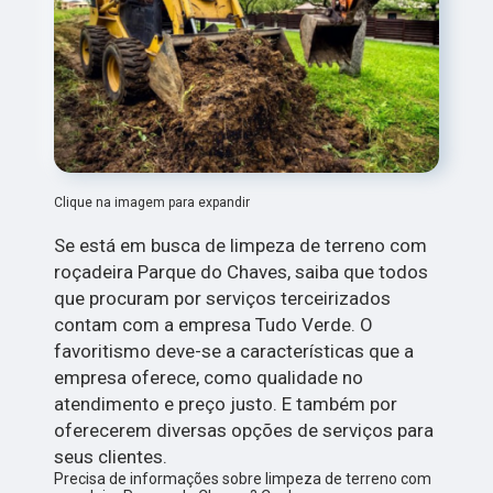
Clique na imagem para expandir
Se está em busca de limpeza de terreno com
roçadeira Parque do Chaves, saiba que todos
que procuram por serviços terceirizados
contam com a empresa Tudo Verde. O
favoritismo deve-se a características que a
empresa oferece, como qualidade no
atendimento e preço justo. E também por
oferecerem diversas opções de serviços para
seus clientes.
Precisa de informações sobre limpeza de terreno com