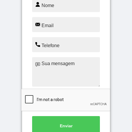
Enviar