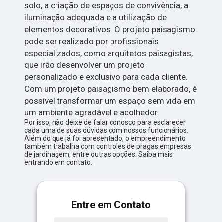
solo, a criação de espaços de convivência, a
iluminação adequada e a utilização de
elementos decorativos. O projeto paisagismo
pode ser realizado por profissionais
especializados, como arquitetos paisagistas,
que irão desenvolver um projeto
personalizado e exclusivo para cada cliente.
Com um projeto paisagismo bem elaborado, é
possível transformar um espaço sem vida em
um ambiente agradável e acolhedor.
Por isso, não deixe de falar conosco para esclarecer
cada uma de suas dúvidas com nossos funcionários.
Além do que já foi apresentado, o empreendimento
também trabalha com controles de pragas empresas
de jardinagem, entre outras opções. Saiba mais
entrando em contato.
Entre em Contato