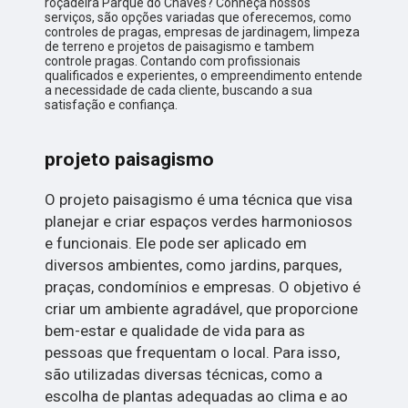
roçadeira Parque do Chaves? Conheça nossos
serviços, são opções variadas que oferecemos, como
controles de pragas, empresas de jardinagem, limpeza
de terreno e projetos de paisagismo e tambem
controle pragas. Contando com profissionais
qualificados e experientes, o empreendimento entende
a necessidade de cada cliente, buscando a sua
satisfação e confiança.
projeto paisagismo
O projeto paisagismo é uma técnica que visa
planejar e criar espaços verdes harmoniosos
e funcionais. Ele pode ser aplicado em
diversos ambientes, como jardins, parques,
praças, condomínios e empresas. O objetivo é
criar um ambiente agradável, que proporcione
bem-estar e qualidade de vida para as
pessoas que frequentam o local. Para isso,
são utilizadas diversas técnicas, como a
escolha de plantas adequadas ao clima e ao