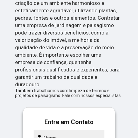
criação de um ambiente harmonioso e
esteticamente agradável, utilizando plantas,
pedras, fontes e outros elementos. Contratar
uma empresa de jardinagem e paisagismo
pode trazer diversos benefícios, como a
valorização do imóvel, a melhoria da
qualidade de vida e a preservação do meio
ambiente. É importante escolher uma
empresa de confiança, que tenha
profissionais qualificados e experientes, para
garantir um trabalho de qualidade e
duradouro.
Também trabalhamos com limpeza de terreno e
projetos de paisagismo. Fale com nossos especialistas.
Entre em Contato