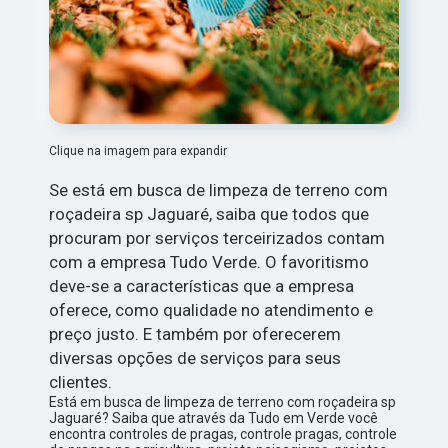
Clique na imagem para expandir
Se está em busca de limpeza de terreno com
roçadeira sp Jaguaré, saiba que todos que
procuram por serviços terceirizados contam
com a empresa Tudo Verde. O favoritismo
deve-se a características que a empresa
oferece, como qualidade no atendimento e
preço justo. E também por oferecerem
diversas opções de serviços para seus
clientes.
Está em busca de limpeza de terreno com roçadeira sp
Jaguaré? Saiba que através da Tudo em Verde você
encontra controles de pragas, controle pragas, controle