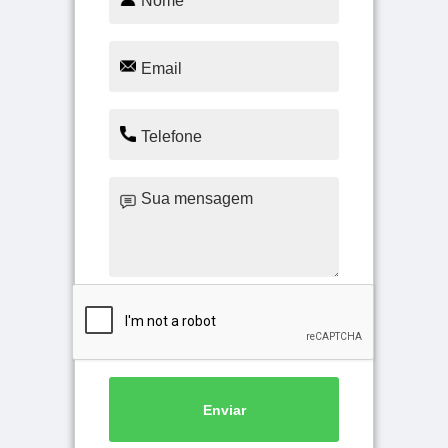
Enviar