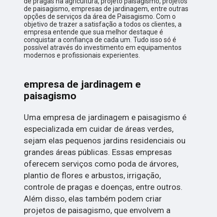
de pragas na agricultura, projeto paisagismo, projetos
de paisagismo, empresas de jardinagem, entre outras
opções de serviços da área de Paisagismo. Com o
objetivo de trazer a satisfação a todos os clientes, a
empresa entende que sua melhor destaque é
conquistar a confiança de cada um. Tudo isso só é
possível através do investimento em equipamentos
modernos e profissionais experientes.
empresa de jardinagem e
paisagismo
Uma empresa de jardinagem e paisagismo é
especializada em cuidar de áreas verdes,
sejam elas pequenos jardins residenciais ou
grandes áreas públicas. Essas empresas
oferecem serviços como poda de árvores,
plantio de flores e arbustos, irrigação,
controle de pragas e doenças, entre outros.
Além disso, elas também podem criar
projetos de paisagismo, que envolvem a