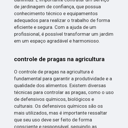
de jardinagem de confiança, que possua
conhecimento técnico e equipamentos
adequados para realizar o trabalho de forma
eficiente e segura. Com a ajuda de um
profissional, é possível transformar um jardim
em um espaço agradável e harmonioso.
controle de pragas na agricultura
O controle de pragas na agricultura é
fundamental para garantir a produtividade e a
qualidade dos alimentos. Existem diversas
técnicas para controlar as pragas, como o uso
de defensivos químicos, biológicos e
culturais. Os defensivos químicos são os
mais utilizados, mas é importante ressaltar
que seu uso deve ser feito de forma
consciente e responsável, seguindo as