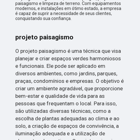
paisagismo e limpeza de terreno. Com equipamentos
modernos, e instalações em ótimo estado, a empresa
é capaz de suprir a necessidade de seus clientes,
conquistando sua confiança.
projeto paisagismo
O projeto paisagismo é uma técnica que visa
planejar e criar espaços verdes harmoniosos
e funcionais. Ele pode ser aplicado em
diversos ambientes, como jardins, parques,
praças, condomínios e empresas. O objetivo é
criar um ambiente agradável, que proporcione
bem-estar e qualidade de vida para as
pessoas que frequentam o local. Para isso,
são utilizadas diversas técnicas, como a
escolha de plantas adequadas ao clima e ao
solo, a criação de espaços de convivência, a
iluminação adequada e a utilização de