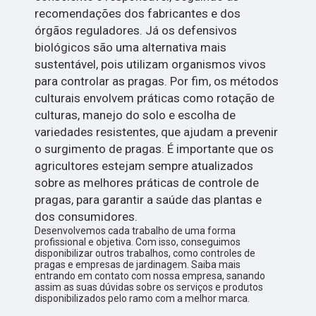
recomendações dos fabricantes e dos
órgãos reguladores. Já os defensivos
biológicos são uma alternativa mais
sustentável, pois utilizam organismos vivos
para controlar as pragas. Por fim, os métodos
culturais envolvem práticas como rotação de
culturas, manejo do solo e escolha de
variedades resistentes, que ajudam a prevenir
o surgimento de pragas. É importante que os
agricultores estejam sempre atualizados
sobre as melhores práticas de controle de
pragas, para garantir a saúde das plantas e
dos consumidores.
Desenvolvemos cada trabalho de uma forma
profissional e objetiva. Com isso, conseguimos
disponibilizar outros trabalhos, como controles de
pragas e empresas de jardinagem. Saiba mais
entrando em contato com nossa empresa, sanando
assim as suas dúvidas sobre os serviços e produtos
disponibilizados pelo ramo com a melhor marca.