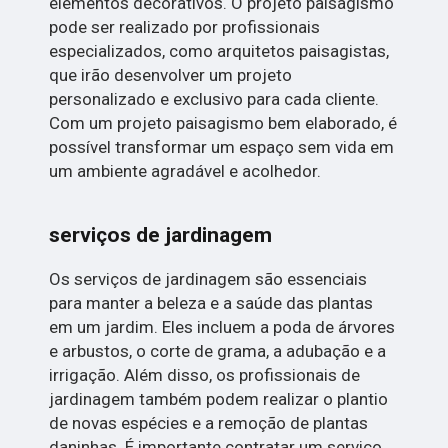
elementos decorativos. O projeto paisagismo
pode ser realizado por profissionais
especializados, como arquitetos paisagistas,
que irão desenvolver um projeto
personalizado e exclusivo para cada cliente.
Com um projeto paisagismo bem elaborado, é
possível transformar um espaço sem vida em
um ambiente agradável e acolhedor.
serviços de jardinagem
Os serviços de jardinagem são essenciais
para manter a beleza e a saúde das plantas
em um jardim. Eles incluem a poda de árvores
e arbustos, o corte de grama, a adubação e a
irrigação. Além disso, os profissionais de
jardinagem também podem realizar o plantio
de novas espécies e a remoção de plantas
daninhas. É importante contratar um serviço