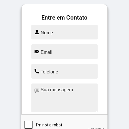
Entre em Contato