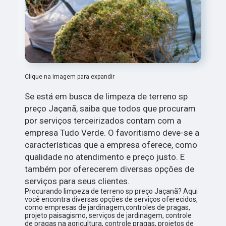
Clique na imagem para expandir
Se está em busca de limpeza de terreno sp
preço Jaçanã, saiba que todos que procuram
por serviços terceirizados contam com a
empresa Tudo Verde. O favoritismo deve-se a
características que a empresa oferece, como
qualidade no atendimento e preço justo. E
também por oferecerem diversas opções de
serviços para seus clientes.
Procurando limpeza de terreno sp preço Jaçanã? Aqui
você encontra diversas opções de serviços oferecidos,
como empresas de jardinagem,controles de pragas,
projeto paisagismo, serviços de jardinagem, controle
de pragas na agricultura, controle pragas, projetos de