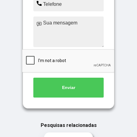
Enviar
Pesquisas relacionadas