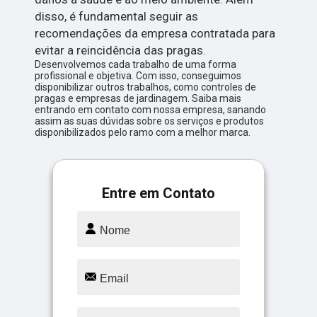
disso, é fundamental seguir as
recomendações da empresa contratada para
evitar a reincidência das pragas.
Desenvolvemos cada trabalho de uma forma
profissional e objetiva. Com isso, conseguimos
disponibilizar outros trabalhos, como controles de
pragas e empresas de jardinagem. Saiba mais
entrando em contato com nossa empresa, sanando
assim as suas dúvidas sobre os serviços e produtos
disponibilizados pelo ramo com a melhor marca.
Entre em Contato