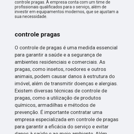
controle pragas. A empresa conta com um time de
profissionais qualificados para o serviço, além de
investir em equipamentos modernos, que se ajustam a
sua necessidade.
controle pragas
O controle de pragas é uma medida essencial
para garantir a saúde e a segurança de
ambientes residenciais e comerciais. As
pragas, como insetos, roedores e outros
animais, podem causar danos à estrutura do
imóvel, além de transmitir doenças e alergias.
Existem diversas técnicas de controle de
pragas, como a utilização de produtos
químicos, armadilhas e métodos de
prevenção. É importante contratar uma
empresa especializada em controle de pragas
para garantir a eficácia do serviço e evitar
danos à saúde e ao meio ambiente. Além