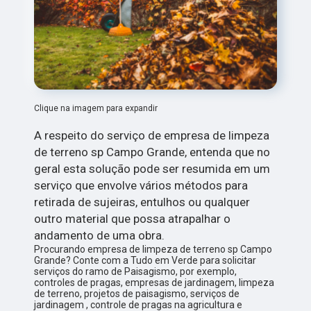
Clique na imagem para expandir
A respeito do serviço de empresa de limpeza
de terreno sp Campo Grande, entenda que no
geral esta solução pode ser resumida em um
serviço que envolve vários métodos para
retirada de sujeiras, entulhos ou qualquer
outro material que possa atrapalhar o
andamento de uma obra.
Procurando empresa de limpeza de terreno sp Campo
Grande? Conte com a Tudo em Verde para solicitar
serviços do ramo de Paisagismo, por exemplo,
controles de pragas, empresas de jardinagem, limpeza
de terreno, projetos de paisagismo, serviços de
jardinagem , controle de pragas na agricultura e