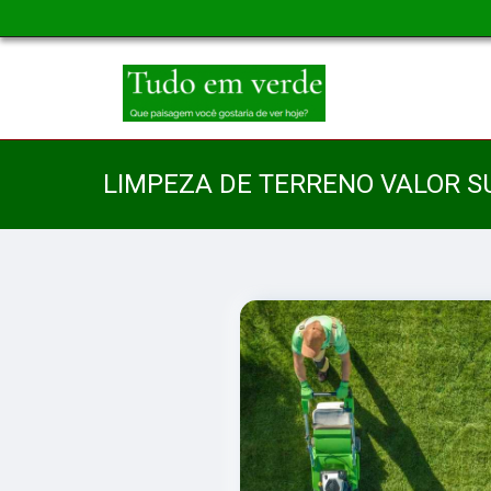
LIMPEZA DE TERRENO VALOR 