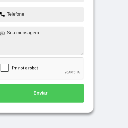
Enviar