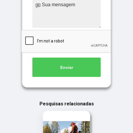
Enviar
Pesquisas relacionadas