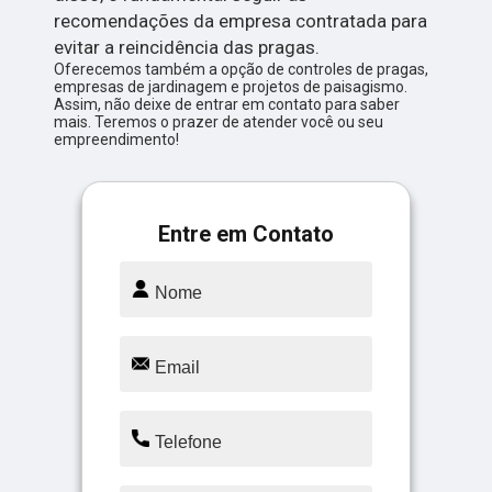
recomendações da empresa contratada para
evitar a reincidência das pragas.
Oferecemos também a opção de controles de pragas,
empresas de jardinagem e projetos de paisagismo.
Assim, não deixe de entrar em contato para saber
mais. Teremos o prazer de atender você ou seu
empreendimento!
Entre em Contato