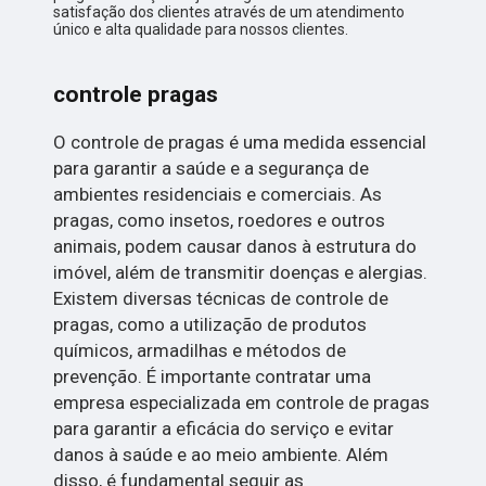
satisfação dos clientes através de um atendimento
único e alta qualidade para nossos clientes.
controle pragas
O controle de pragas é uma medida essencial
para garantir a saúde e a segurança de
ambientes residenciais e comerciais. As
pragas, como insetos, roedores e outros
animais, podem causar danos à estrutura do
imóvel, além de transmitir doenças e alergias.
Existem diversas técnicas de controle de
pragas, como a utilização de produtos
químicos, armadilhas e métodos de
prevenção. É importante contratar uma
empresa especializada em controle de pragas
para garantir a eficácia do serviço e evitar
danos à saúde e ao meio ambiente. Além
disso, é fundamental seguir as