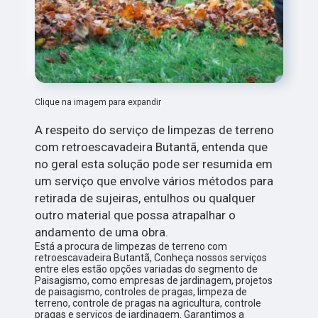
Clique na imagem para expandir
A respeito do serviço de limpezas de terreno
com retroescavadeira Butantã, entenda que
no geral esta solução pode ser resumida em
um serviço que envolve vários métodos para
retirada de sujeiras, entulhos ou qualquer
outro material que possa atrapalhar o
andamento de uma obra.
Está a procura de limpezas de terreno com
retroescavadeira Butantã, Conheça nossos serviços
entre eles estão opções variadas do segmento de
Paisagismo, como empresas de jardinagem, projetos
de paisagismo, controles de pragas, limpeza de
terreno, controle de pragas na agricultura, controle
pragas e serviços de jardinagem. Garantimos a