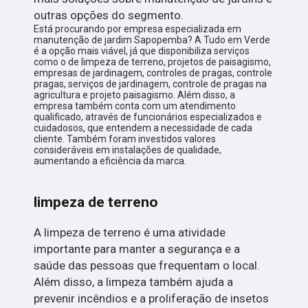
outras opções do segmento.
Está procurando por empresa especializada em
manutenção de jardim Sapopemba? A Tudo em Verde
é a opção mais viável, já que disponibiliza serviços
como o de limpeza de terreno, projetos de paisagismo,
empresas de jardinagem, controles de pragas, controle
pragas, serviços de jardinagem, controle de pragas na
agricultura e projeto paisagismo. Além disso, a
empresa também conta com um atendimento
qualificado, através de funcionários especializados e
cuidadosos, que entendem a necessidade de cada
cliente. Também foram investidos valores
consideráveis em instalações de qualidade,
aumentando a eficiência da marca.
limpeza de terreno
A limpeza de terreno é uma atividade
importante para manter a segurança e a
saúde das pessoas que frequentam o local.
Além disso, a limpeza também ajuda a
prevenir incêndios e a proliferação de insetos