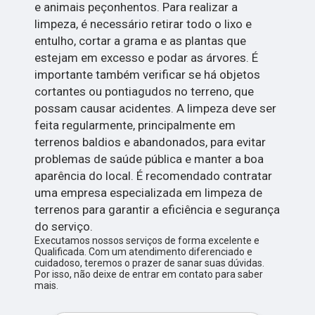
e animais peçonhentos. Para realizar a
limpeza, é necessário retirar todo o lixo e
entulho, cortar a grama e as plantas que
estejam em excesso e podar as árvores. É
importante também verificar se há objetos
cortantes ou pontiagudos no terreno, que
possam causar acidentes. A limpeza deve ser
feita regularmente, principalmente em
terrenos baldios e abandonados, para evitar
problemas de saúde pública e manter a boa
aparência do local. É recomendado contratar
uma empresa especializada em limpeza de
terrenos para garantir a eficiência e segurança
do serviço.
Executamos nossos serviços de forma excelente e
Qualificada. Com um atendimento diferenciado e
cuidadoso, teremos o prazer de sanar suas dúvidas.
Por isso, não deixe de entrar em contato para saber
mais.