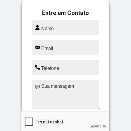
Entre em Contato