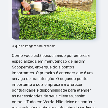
Clique na imagem para expandir
Como você está pesquisando por empresa
especializada em manutenção de jardim
Sapopemba, enxergue dois pontos
importantes. O primeiro é entender que é um
serviço de manutenção. O segundo ponto
importante é se a empresa irá oferecer
pontualidade e disponibilidade para atender
as necessidades de seus clientes, assim
como a Tudo em Verde. Não deixe de conferir
mais soluções sobre manutenção de jardins e