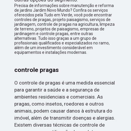
Precisa de informações sobre manutenção e reforma
de jardins Jardim Novo Mundo? Confira os serviços
oferecidos pela Tudo em Verde, você pode encontrar
controles de pragas, projeto paisagismo, serviços de
jardinagem, controle de pragas na agricultura, limpeza
de terreno, projetos de paisagismo, empresas de
jardinagem e controle pragas, entre outras
alternativas. Tudo isso graças a um grupo de
profissionais qualificados e especializados no ramo,
além de um investimento considerável em
equipamentos e instalações modernas.
controle pragas
O controle de pragas é uma medida essencial
para garantir a saúde e a segurança de
ambientes residenciais e comerciais. As
pragas, como insetos, roedores e outros
animais, podem causar danos à estrutura do
imóvel, além de transmitir doenças e alergias.
Existem diversas técnicas de controle de