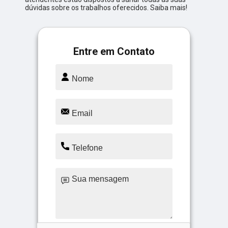
dúvidas sobre os trabalhos oferecidos. Saiba mais!
Entre em Contato