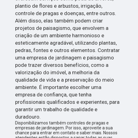
plantio de flores e arbustos, irrigação,
controle de pragas e doenças, entre outros.
Além disso, elas também podem criar
projetos de paisagismo, que envolvem a
criação de um ambiente harmonioso e
esteticamente agradável, utilizando plantas,
pedras, fontes e outros elementos. Contratar
uma empresa de jardinagem e paisagismo
pode trazer diversos benefícios, como a
valorização do imóvel, a melhoria da
qualidade de vida e a preservação do meio
ambiente. É importante escolher uma
empresa de confiança, que tenha
profissionais qualificados e experientes, para
garantir um trabalho de qualidade e
duradouro.
Disponibilizamos também controles de pragas e
empresas de jardinagem. Por isso, aproveite a sua
chance para entrar em contato e saber mais. Nossos
atendentes estão dispostos a sanar todas as suas