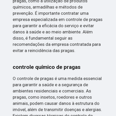
pragas, como a utilização de produtos
químicos, armadilhas e métodos de
prevenção. É importante contratar uma
empresa especializada em controle de pragas
para garantir a eficácia do serviço e evitar
danos à saúde e ao meio ambiente. Além
disso, é fundamental seguir as
recomendações da empresa contratada para
evitar a reincidência das pragas.
controle químico de pragas
O controle de pragas é uma medida essencial
para garantir a saúde e a segurança de
ambientes residenciais e comerciais. As
pragas, como insetos, roedores e outros
animais, podem causar danos à estrutura do
imóvel, além de transmitir doenças e alergias.
Existem diversas técnicas de controle de