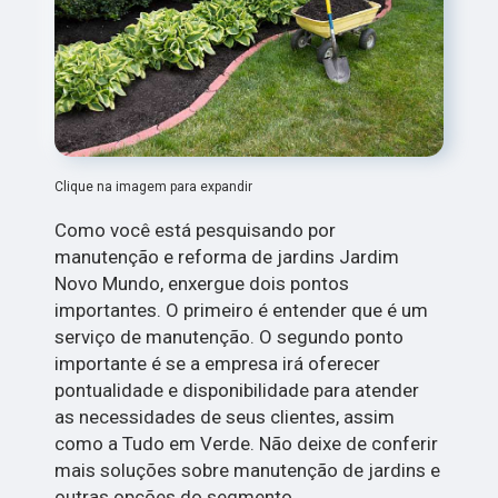
Clique na imagem para expandir
Como você está pesquisando por
manutenção e reforma de jardins Jardim
Novo Mundo, enxergue dois pontos
importantes. O primeiro é entender que é um
serviço de manutenção. O segundo ponto
importante é se a empresa irá oferecer
pontualidade e disponibilidade para atender
as necessidades de seus clientes, assim
como a Tudo em Verde. Não deixe de conferir
mais soluções sobre manutenção de jardins e
outras opções do segmento.