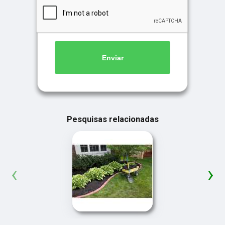
Enviar
Pesquisas relacionadas
‹
›