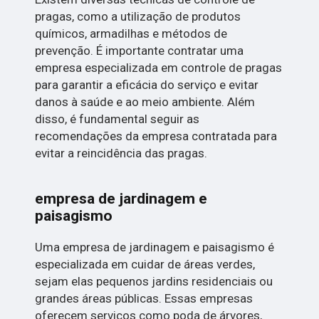
pragas, como a utilização de produtos
químicos, armadilhas e métodos de
prevenção. É importante contratar uma
empresa especializada em controle de pragas
para garantir a eficácia do serviço e evitar
danos à saúde e ao meio ambiente. Além
disso, é fundamental seguir as
recomendações da empresa contratada para
evitar a reincidência das pragas.
empresa de jardinagem e
paisagismo
Uma empresa de jardinagem e paisagismo é
especializada em cuidar de áreas verdes,
sejam elas pequenos jardins residenciais ou
grandes áreas públicas. Essas empresas
oferecem serviços como poda de árvores,