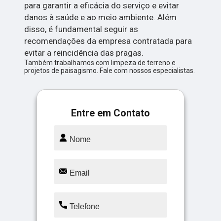
para garantir a eficácia do serviço e evitar
danos à saúde e ao meio ambiente. Além
disso, é fundamental seguir as
recomendações da empresa contratada para
evitar a reincidência das pragas.
Também trabalhamos com limpeza de terreno e
projetos de paisagismo. Fale com nossos especialistas.
Entre em Contato