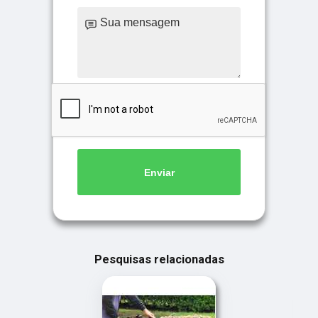
Enviar
Pesquisas relacionadas