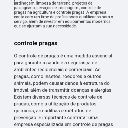
jardinagem, limpeza de terreno, projetos de
paisagismo, serviços de jardinagem , controle de
pragas na agricultura e controle pragas. A empresa
conta com um time de profissionais qualificados para o
serviço, além de investir em equipamentos modernos,
que se ajustam a sua necessidade.
controle pragas
O controle de pragas é uma medida essencial
para garantir a saúde e a segurança de
ambientes residenciais e comerciais. As
pragas, como insetos, roedores e outros
animais, podem causar danos à estrutura do
imóvel, além de transmitir doenças e alergias.
Existem diversas técnicas de controle de
pragas, como a utilização de produtos
químicos, armadilhas e métodos de
prevenção. É importante contratar uma
empresa especializada em controle de pragas