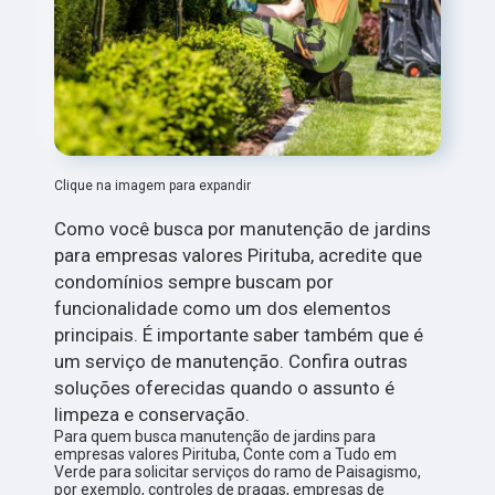
Clique na imagem para expandir
Como você busca por manutenção de jardins
para empresas valores Pirituba, acredite que
condomínios sempre buscam por
funcionalidade como um dos elementos
principais. É importante saber também que é
um serviço de manutenção. Confira outras
soluções oferecidas quando o assunto é
limpeza e conservação.
Para quem busca manutenção de jardins para
empresas valores Pirituba, Conte com a Tudo em
Verde para solicitar serviços do ramo de Paisagismo,
por exemplo, controles de pragas, empresas de