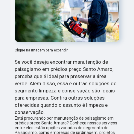
Clique na imagem para expandir
Se você deseja encontrar manutenção de
paisagismo em prédios preço Santo Amaro,
perceba que é ideal para preservar a área
verde. Além disso, essa e outras soluções do
segmento limpeza e conservação são ideais
para empresas. Confira outras soluções
oferecidas quando o assunto é limpeza e
conservação.
Está procurando por manutenção de paisagismo em
prédios preço Santo Amaro? Conheça nossos serviços
entre eles estão opções variadas do segmento de
Paisagismo, como empresas de jardinagem, projetos