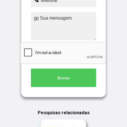
Enviar
Pesquisas relacionadas