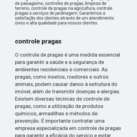
de paisagismo, controles de pragas, limpeza de
terreno, controle de pragas na agricultura, controle
pragas e serviços de jardinagem. Garantimos a
satisfação dos clientes através de um atendimento
único e alta qualidade para nossos clientes.
controle pragas
O controle de pragas é uma medida essencial
para garantir a saúde e a segurança de
ambientes residenciais e comerciais. As
pragas, como insetos, roedores e outros
animais, podem causar danos à estrutura do
imóvel, além de transmitir doenças e alergias.
Existem diversas técnicas de controle de
pragas, como a utilização de produtos
químicos, armadilhas e métodos de
prevenção. É importante contratar uma
empresa especializada em controle de pragas
para garantir a eficácia do serviço e evitar