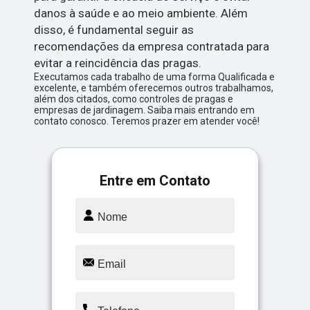
danos à saúde e ao meio ambiente. Além
disso, é fundamental seguir as
recomendações da empresa contratada para
evitar a reincidência das pragas.
Executamos cada trabalho de uma forma Qualificada e
excelente, e também oferecemos outros trabalhamos,
além dos citados, como controles de pragas e
empresas de jardinagem. Saiba mais entrando em
contato conosco. Teremos prazer em atender você!
Entre em Contato