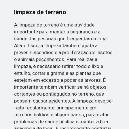
limpeza de terreno
A limpeza de terreno é uma atividade
importante para manter a segurança e a
saúde das pessoas que frequentam o local.
Além disso, a limpeza também ajuda a
prevenir incêndios e a proliferação de insetos
e animais peçonhentos. Para realizar a
limpeza, é necessário retirar todo o lixo e
entulho, cortar a grama e as plantas que
estejam em excesso e podar as árvores. É
importante também verificar se há objetos
cortantes ou pontiagudos no terreno, que
possam causar acidentes. A limpeza deve ser
feita regularmente, principalmente em
terrenos baldios e abandonados, para evitar
problemas de saúde pública e manter a boa
aparência do local. É recomendado contratar