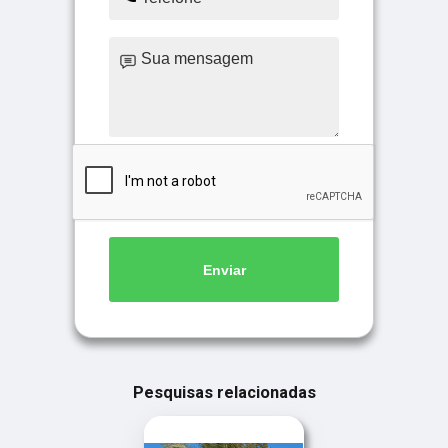
Enviar
Pesquisas relacionadas