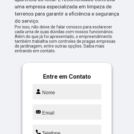
uma empresa especializada em limpeza de
terrenos para garantir a eficiência e segurança
do serviço.
Por isso, não deixe de falar conosco para esclarecer
cada uma de suas dúvidas com nossos funcionários.
Além do que já foi apresentado, o empreendimento
também trabalha com controles de pragas empresas
de jardinagem, entre outras opções. Saiba mais
entrando em contato.
Entre em Contato