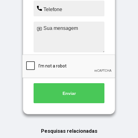
Enviar
Pesquisas relacionadas