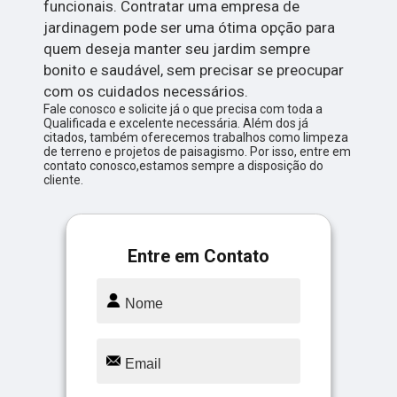
funcionais. Contratar uma empresa de
jardinagem pode ser uma ótima opção para
quem deseja manter seu jardim sempre
bonito e saudável, sem precisar se preocupar
com os cuidados necessários.
Fale conosco e solicite já o que precisa com toda a
Qualificada e excelente necessária. Além dos já
citados, também oferecemos trabalhos como limpeza
de terreno e projetos de paisagismo. Por isso, entre em
contato conosco,estamos sempre a disposição do
cliente.
Entre em Contato