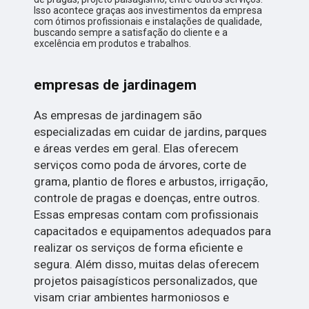
Isso acontece graças aos investimentos da empresa
com ótimos profissionais e instalações de qualidade,
buscando sempre a satisfação do cliente e a
excelência em produtos e trabalhos.
empresas de jardinagem
As empresas de jardinagem são
especializadas em cuidar de jardins, parques
e áreas verdes em geral. Elas oferecem
serviços como poda de árvores, corte de
grama, plantio de flores e arbustos, irrigação,
controle de pragas e doenças, entre outros.
Essas empresas contam com profissionais
capacitados e equipamentos adequados para
realizar os serviços de forma eficiente e
segura. Além disso, muitas delas oferecem
projetos paisagísticos personalizados, que
visam criar ambientes harmoniosos e