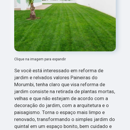
Clique na imagem para expandir
Se você está interessado em reforma de
jardim e relvados valores Paineiras do
Morumbi, tenha claro que visa reforma de
jardim consiste na retirada de plantas mortas,
velhas e que não estejam de acordo com a
decoração do jardim, com a arquitetura e o
paisagismo. Torna o espaço mais limpo e
renovado, transformando o simples jardim do
quintal em um espaço bonito, bem cuidado e