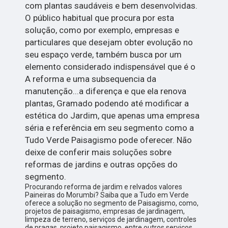
com plantas saudáveis e bem desenvolvidas.
O público habitual que procura por esta
solução, como por exemplo, empresas e
particulares que desejam obter evolução no
seu espaço verde, também busca por um
elemento considerado indispensável que é o
A reforma e uma subsequencia da
manutenção...a diferença e que ela renova
plantas, Gramado podendo até modificar a
estética do Jardim, que apenas uma empresa
séria e referência em seu segmento como a
Tudo Verde Paisagismo pode oferecer. Não
deixe de conferir mais soluções sobre
reformas de jardins e outras opções do
segmento.
Procurando reforma de jardim e relvados valores
Paineiras do Morumbi? Saiba que a Tudo em Verde
oferece a solução no segmento de Paisagismo, como,
projetos de paisagismo, empresas de jardinagem,
limpeza de terreno, serviços de jardinagem, controles
de pragas, projeto paisagismo, entre outros serviços.