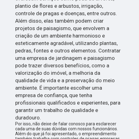
plantio de flores e arbustos, irrigação,
controle de pragas e doenças, entre outros.
Além disso, elas também podem criar
projetos de paisagismo, que envolvem a
criação de um ambiente harmonioso e
esteticamente agradável, utilizando plantas,
pedras, fontes e outros elementos. Contratar
uma empresa de jardinagem e paisagismo
pode trazer diversos benefícios, como a
valorização do imóvel, a melhoria da
qualidade de vida e a preservação do meio
ambiente. É importante escolher uma
empresa de confiança, que tenha
profissionais qualificados e experientes, para
garantir um trabalho de qualidade e
duradouro.
Por isso, não deixe de falar conosco para esclarecer
cada uma de suas dúvidas com nossos funcionários.
Além do que já foi apresentado, o empreendimento
também trabalha com controles de pragas empresas