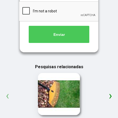
Enviar
Pesquisas relacionadas
‹
›