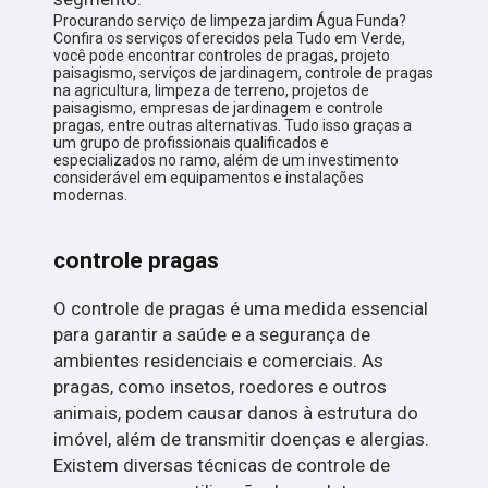
Procurando serviço de limpeza jardim Água Funda?
Confira os serviços oferecidos pela Tudo em Verde,
você pode encontrar controles de pragas, projeto
paisagismo, serviços de jardinagem, controle de pragas
na agricultura, limpeza de terreno, projetos de
paisagismo, empresas de jardinagem e controle
pragas, entre outras alternativas. Tudo isso graças a
um grupo de profissionais qualificados e
especializados no ramo, além de um investimento
considerável em equipamentos e instalações
modernas.
controle pragas
O controle de pragas é uma medida essencial
para garantir a saúde e a segurança de
ambientes residenciais e comerciais. As
pragas, como insetos, roedores e outros
animais, podem causar danos à estrutura do
imóvel, além de transmitir doenças e alergias.
Existem diversas técnicas de controle de