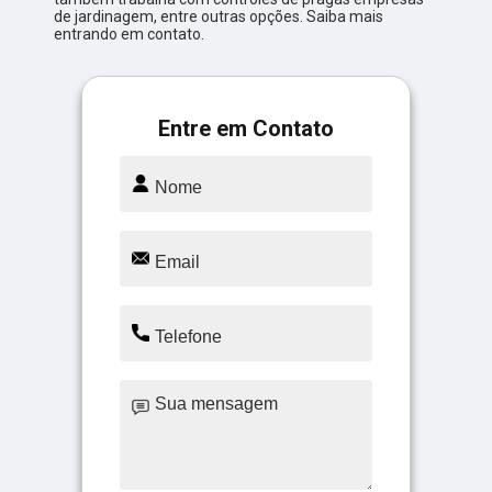
de jardinagem, entre outras opções. Saiba mais
entrando em contato.
Entre em Contato