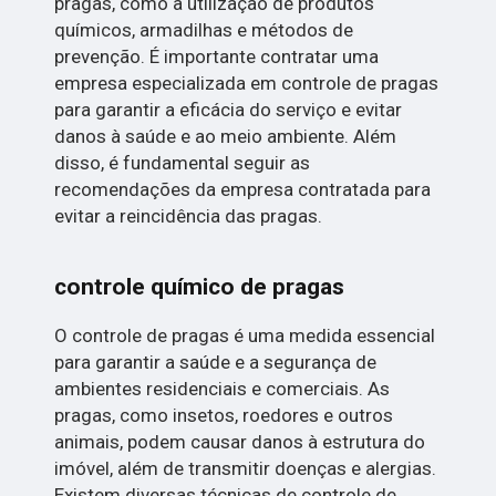
pragas, como a utilização de produtos
químicos, armadilhas e métodos de
prevenção. É importante contratar uma
empresa especializada em controle de pragas
para garantir a eficácia do serviço e evitar
danos à saúde e ao meio ambiente. Além
disso, é fundamental seguir as
recomendações da empresa contratada para
evitar a reincidência das pragas.
controle químico de pragas
O controle de pragas é uma medida essencial
para garantir a saúde e a segurança de
ambientes residenciais e comerciais. As
pragas, como insetos, roedores e outros
animais, podem causar danos à estrutura do
imóvel, além de transmitir doenças e alergias.
Existem diversas técnicas de controle de