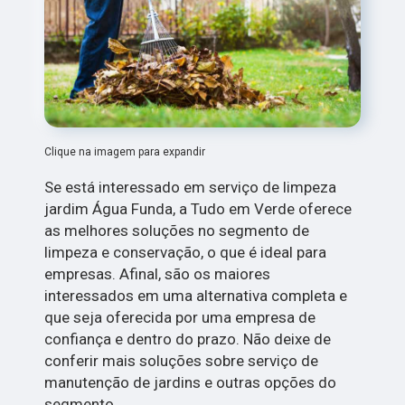
Clique na imagem para expandir
Se está interessado em serviço de limpeza
jardim Água Funda, a Tudo em Verde oferece
as melhores soluções no segmento de
limpeza e conservação, o que é ideal para
empresas. Afinal, são os maiores
interessados em uma alternativa completa e
que seja oferecida por uma empresa de
confiança e dentro do prazo. Não deixe de
conferir mais soluções sobre serviço de
manutenção de jardins e outras opções do
segmento.