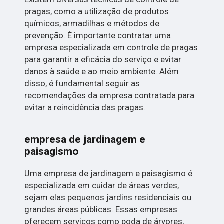
pragas, como a utilização de produtos
químicos, armadilhas e métodos de
prevenção. É importante contratar uma
empresa especializada em controle de pragas
para garantir a eficácia do serviço e evitar
danos à saúde e ao meio ambiente. Além
disso, é fundamental seguir as
recomendações da empresa contratada para
evitar a reincidência das pragas.
empresa de jardinagem e
paisagismo
Uma empresa de jardinagem e paisagismo é
especializada em cuidar de áreas verdes,
sejam elas pequenos jardins residenciais ou
grandes áreas públicas. Essas empresas
oferecem serviços como poda de árvores,