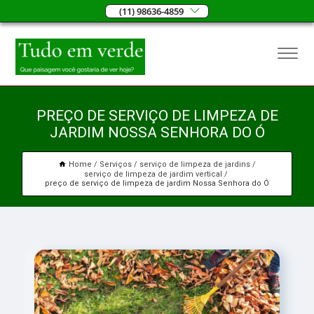
(11) 98636-4859
PREÇO DE SERVIÇO DE LIMPEZA DE
JARDIM NOSSA SENHORA DO Ó
Home
Serviços
serviço de limpeza de jardins
serviço de limpeza de jardim vertical
preço de serviço de limpeza de jardim Nossa Senhora do Ó