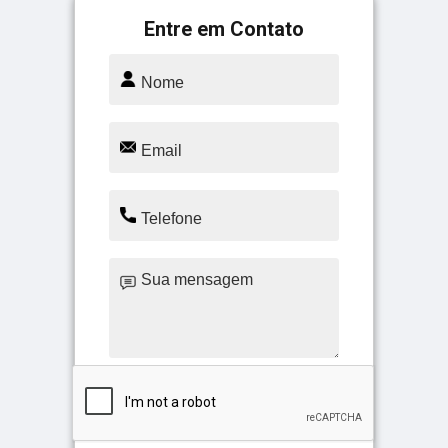
Entre em Contato