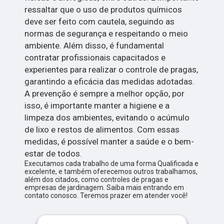
ressaltar que o uso de produtos químicos
deve ser feito com cautela, seguindo as
normas de segurança e respeitando o meio
ambiente. Além disso, é fundamental
contratar profissionais capacitados e
experientes para realizar o controle de pragas,
garantindo a eficácia das medidas adotadas.
A prevenção é sempre a melhor opção, por
isso, é importante manter a higiene e a
limpeza dos ambientes, evitando o acúmulo
de lixo e restos de alimentos. Com essas
medidas, é possível manter a saúde e o bem-
estar de todos.
Executamos cada trabalho de uma forma Qualificada e
excelente, e também oferecemos outros trabalhamos,
além dos citados, como controles de pragas e
empresas de jardinagem. Saiba mais entrando em
contato conosco. Teremos prazer em atender você!