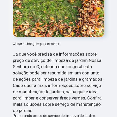
Clique na imagem para expandir
Já que você precisa de informações sobre
preço de serviço de limpeza de jardim Nossa
Senhora do Ó, entenda que no geral esta
solução pode ser resumida em um conjunto
de ações para limpeza de jardins e gramados.
Caso queira mais informações sobre serviço
de manutenção de jardins, saiba que é ideal
para limpar e conservar áreas verdes. Confira
mais soluções sobre serviço de manutenção
de jardins.
Procurando preço de serviço de limpeza de jardim