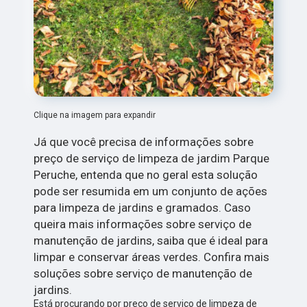
Clique na imagem para expandir
Já que você precisa de informações sobre
preço de serviço de limpeza de jardim Parque
Peruche, entenda que no geral esta solução
pode ser resumida em um conjunto de ações
para limpeza de jardins e gramados. Caso
queira mais informações sobre serviço de
manutenção de jardins, saiba que é ideal para
limpar e conservar áreas verdes. Confira mais
soluções sobre serviço de manutenção de
jardins.
Está procurando por preço de serviço de limpeza de