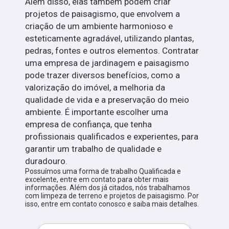
Além disso, elas também podem criar
projetos de paisagismo, que envolvem a
criação de um ambiente harmonioso e
esteticamente agradável, utilizando plantas,
pedras, fontes e outros elementos. Contratar
uma empresa de jardinagem e paisagismo
pode trazer diversos benefícios, como a
valorização do imóvel, a melhoria da
qualidade de vida e a preservação do meio
ambiente. É importante escolher uma
empresa de confiança, que tenha
profissionais qualificados e experientes, para
garantir um trabalho de qualidade e
duradouro.
Possuímos uma forma de trabalho Qualificada e
excelente, entre em contato para obter mais
informações. Além dos já citados, nós trabalhamos
com limpeza de terreno e projetos de paisagismo. Por
isso, entre em contato conosco e saiba mais detalhes.