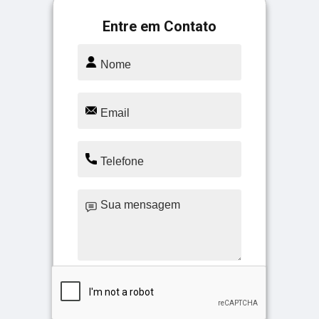
Entre em Contato