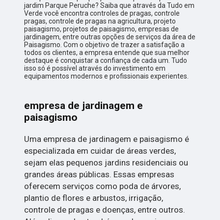
jardim Parque Peruche? Saiba que através da Tudo em
Verde você encontra controles de pragas, controle
pragas, controle de pragas na agricultura, projeto
paisagismo, projetos de paisagismo, empresas de
jardinagem, entre outras opções de serviços da área de
Paisagismo. Com o objetivo de trazer a satisfação a
todos os clientes, a empresa entende que sua melhor
destaque é conquistar a confiança de cada um. Tudo
isso só é possível através do investimento em
equipamentos modernos e profissionais experientes.
empresa de jardinagem e
paisagismo
Uma empresa de jardinagem e paisagismo é
especializada em cuidar de áreas verdes,
sejam elas pequenos jardins residenciais ou
grandes áreas públicas. Essas empresas
oferecem serviços como poda de árvores,
plantio de flores e arbustos, irrigação,
controle de pragas e doenças, entre outros.