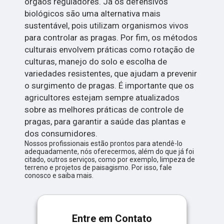
órgãos reguladores. Já os defensivos
biológicos são uma alternativa mais
sustentável, pois utilizam organismos vivos
para controlar as pragas. Por fim, os métodos
culturais envolvem práticas como rotação de
culturas, manejo do solo e escolha de
variedades resistentes, que ajudam a prevenir
o surgimento de pragas. É importante que os
agricultores estejam sempre atualizados
sobre as melhores práticas de controle de
pragas, para garantir a saúde das plantas e
dos consumidores.
Nossos profissionais estão prontos para atendê-lo
adequadamente, nós oferecermos, além do que já foi
citado, outros serviços, como por exemplo, limpeza de
terreno e projetos de paisagismo. Por isso, fale
conosco e saiba mais.
Entre em Contato