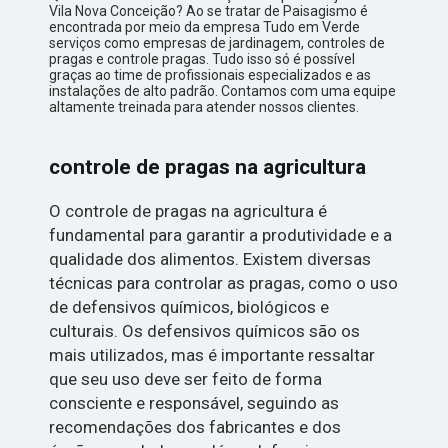
Vila Nova Conceição? Ao se tratar de Paisagismo é
encontrada por meio da empresa Tudo em Verde
serviços como empresas de jardinagem, controles de
pragas e controle pragas. Tudo isso só é possível
graças ao time de profissionais especializados e as
instalações de alto padrão. Contamos com uma equipe
altamente treinada para atender nossos clientes.
controle de pragas na agricultura
O controle de pragas na agricultura é
fundamental para garantir a produtividade e a
qualidade dos alimentos. Existem diversas
técnicas para controlar as pragas, como o uso
de defensivos químicos, biológicos e
culturais. Os defensivos químicos são os
mais utilizados, mas é importante ressaltar
que seu uso deve ser feito de forma
consciente e responsável, seguindo as
recomendações dos fabricantes e dos