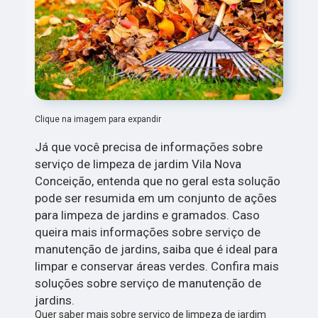
Clique na imagem para expandir
Já que você precisa de informações sobre
serviço de limpeza de jardim Vila Nova
Conceição, entenda que no geral esta solução
pode ser resumida em um conjunto de ações
para limpeza de jardins e gramados. Caso
queira mais informações sobre serviço de
manutenção de jardins, saiba que é ideal para
limpar e conservar áreas verdes. Confira mais
soluções sobre serviço de manutenção de
jardins.
Quer saber mais sobre serviço de limpeza de jardim