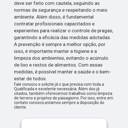
deve ser feito com cautela, seguindo as
normas de segurança e respeitando o meio
ambiente. Além disso, é fundamental
contratar profissionais capacitados e
experientes para realizar o controle de pragas,
garantindo a eficácia das medidas adotadas.
A prevenção é sempre a melhor opção, por
isso, é importante manter a higiene e a
limpeza dos ambientes, evitando o acúmulo
de lixo e restos de alimentos. Com essas
medidas, é possível manter a saúde e o bem-
estar de todos.
Fale conosco e solicite já o que precisa com toda a
Qualificada e excelente necessária. Além dos já
citados, também oferecemos trabalhos como limpeza
de terreno e projetos de paisagismo. Por isso, entre em
contato conosco,estamos sempre a disposição do
cliente.