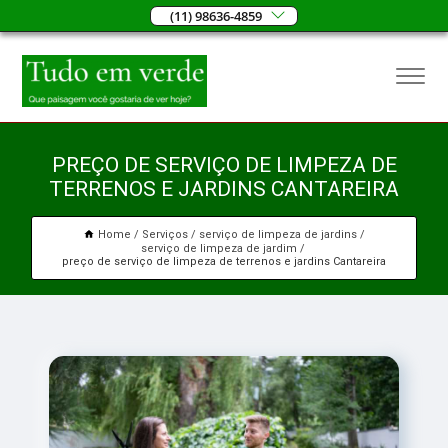
(11) 98636-4859
PREÇO DE SERVIÇO DE LIMPEZA DE
TERRENOS E JARDINS CANTAREIRA
Home
Serviços
serviço de limpeza de jardins
serviço de limpeza de jardim
preço de serviço de limpeza de terrenos e jardins Cantareira