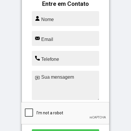
Entre em Contato