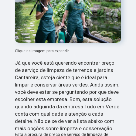
Clique na imagem para expandir
Já que você está querendo encontrar preço
de serviço de limpeza de terrenos e jardins
Cantareira, esteja ciente que é ideal para
limpar e conservar áreas verdes. Ainda assim,
você deve estar se perguntando por que deve
escolher esta empresa. Bom, esta solução
quando adquirida da empresa Tudo em Verde
conta com qualidade e atenção a cada
detalhe. Não deixe de ver a lista abaixo com
mais opções sobre limpeza e conservação.
Está a procura de preço de serviço de limpeza de