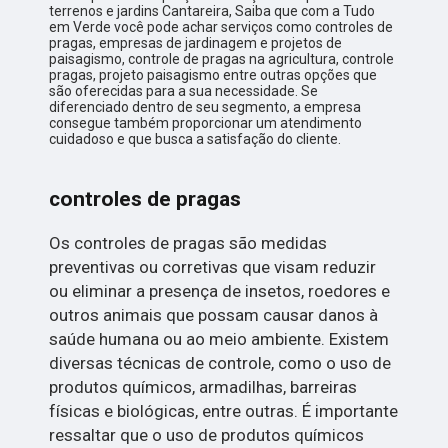
terrenos e jardins Cantareira, Saiba que com a Tudo
em Verde você pode achar serviços como controles de
pragas, empresas de jardinagem e projetos de
paisagismo, controle de pragas na agricultura, controle
pragas, projeto paisagismo entre outras opções que
são oferecidas para a sua necessidade. Se
diferenciado dentro de seu segmento, a empresa
consegue também proporcionar um atendimento
cuidadoso e que busca a satisfação do cliente.
controles de pragas
Os controles de pragas são medidas
preventivas ou corretivas que visam reduzir
ou eliminar a presença de insetos, roedores e
outros animais que possam causar danos à
saúde humana ou ao meio ambiente. Existem
diversas técnicas de controle, como o uso de
produtos químicos, armadilhas, barreiras
físicas e biológicas, entre outras. É importante
ressaltar que o uso de produtos químicos