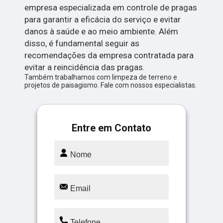
empresa especializada em controle de pragas
para garantir a eficácia do serviço e evitar
danos à saúde e ao meio ambiente. Além
disso, é fundamental seguir as
recomendações da empresa contratada para
evitar a reincidência das pragas.
Também trabalhamos com limpeza de terreno e
projetos de paisagismo. Fale com nossos especialistas.
Entre em Contato