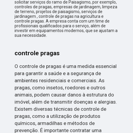
solicitar serviços do ramo de Paisagismo, por exemplo,
controles de pragas, empresas de jardinagem, limpeza
de terreno, projetos de paisagismo, serviços de
jardinagem , controle de pragas na agricultura e
controle pragas. A empresa conta com um time de
profissionais qualificados para o serviço, além de
investir em equipamentos modernos, que se ajustam a
sua necessidade.
controle pragas
O controle de pragas é uma medida essencial
para garantir a saúde e a segurança de
ambientes residenciais e comerciais. As
pragas, como insetos, roedores e outros
animais, podem causar danos à estrutura do
imóvel, além de transmitir doenças e alergias.
Existem diversas técnicas de controle de
pragas, como a utilização de produtos
químicos, armadilhas e métodos de
prevenção. É importante contratar uma