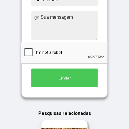
Enviar
Pesquisas relacionadas