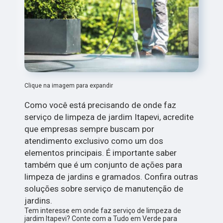
Clique na imagem para expandir
Como você está precisando de onde faz
serviço de limpeza de jardim Itapevi, acredite
que empresas sempre buscam por
atendimento exclusivo como um dos
elementos principais. É importante saber
também que é um conjunto de ações para
limpeza de jardins e gramados. Confira outras
soluções sobre serviço de manutenção de
jardins.
Tem interesse em onde faz serviço de limpeza de
jardim Itapevi? Conte com a Tudo em Verde para