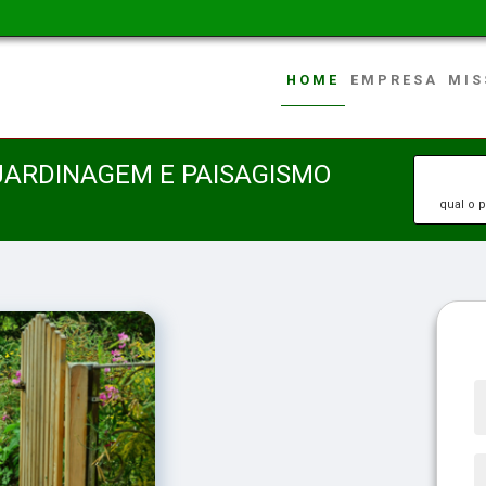
HOME
EMPRESA
MIS
 JARDINAGEM E PAISAGISMO
qual o 