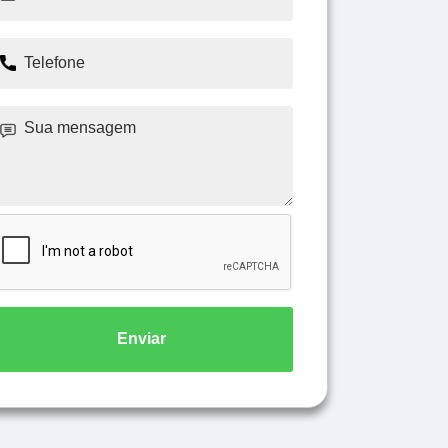
Enviar