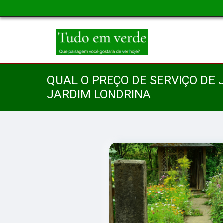
QUAL O PREÇO DE SERVIÇO DE
JARDIM LONDRINA