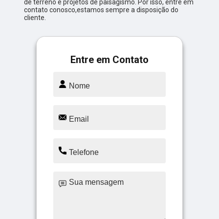
de terreno e projetos de paisagismo. Por isso, entre em
contato conosco,estamos sempre a disposição do
cliente.
Entre em Contato