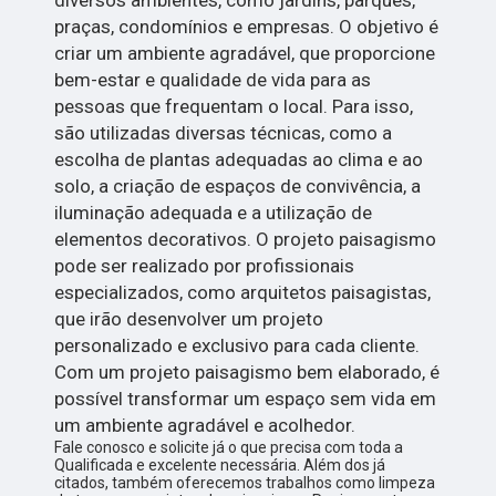
diversos ambientes, como jardins, parques,
praças, condomínios e empresas. O objetivo é
criar um ambiente agradável, que proporcione
bem-estar e qualidade de vida para as
pessoas que frequentam o local. Para isso,
são utilizadas diversas técnicas, como a
escolha de plantas adequadas ao clima e ao
solo, a criação de espaços de convivência, a
iluminação adequada e a utilização de
elementos decorativos. O projeto paisagismo
pode ser realizado por profissionais
especializados, como arquitetos paisagistas,
que irão desenvolver um projeto
personalizado e exclusivo para cada cliente.
Com um projeto paisagismo bem elaborado, é
possível transformar um espaço sem vida em
um ambiente agradável e acolhedor.
Fale conosco e solicite já o que precisa com toda a
Qualificada e excelente necessária. Além dos já
citados, também oferecemos trabalhos como limpeza