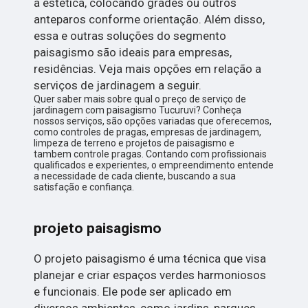
a estética, colocando grades ou outros
anteparos conforme orientação. Além disso,
essa e outras soluções do segmento
paisagismo são ideais para empresas,
residências. Veja mais opções em relação a
serviços de jardinagem a seguir.
Quer saber mais sobre qual o preço de serviço de
jardinagem com paisagismo Tucuruvi? Conheça
nossos serviços, são opções variadas que oferecemos,
como controles de pragas, empresas de jardinagem,
limpeza de terreno e projetos de paisagismo e
tambem controle pragas. Contando com profissionais
qualificados e experientes, o empreendimento entende
a necessidade de cada cliente, buscando a sua
satisfação e confiança.
projeto paisagismo
O projeto paisagismo é uma técnica que visa
planejar e criar espaços verdes harmoniosos
e funcionais. Ele pode ser aplicado em