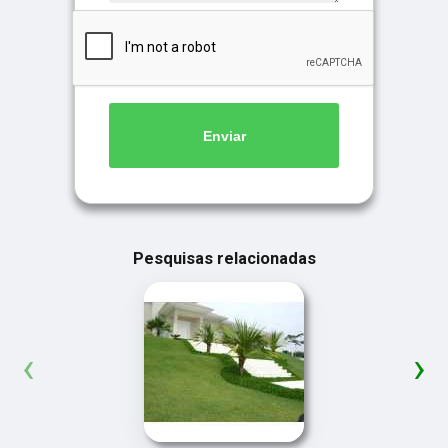
Enviar
Pesquisas relacionadas
‹
›