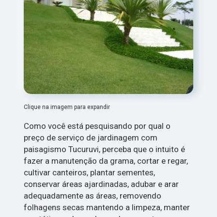
Clique na imagem para expandir
Como você está pesquisando por qual o
preço de serviço de jardinagem com
paisagismo Tucuruvi, perceba que o intuito é
fazer a manutenção da grama, cortar e regar,
cultivar canteiros, plantar sementes,
conservar áreas ajardinadas, adubar e arar
adequadamente as áreas, removendo
folhagens secas mantendo a limpeza, manter