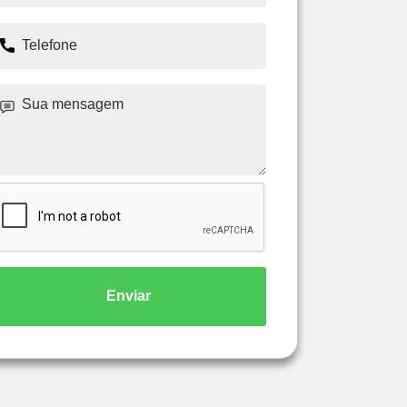
Enviar