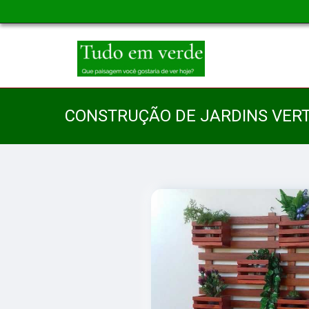
CONSTRUÇÃO DE JARDINS VER