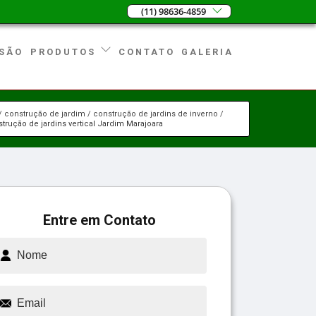
(11) 98636-4859
SÃO
CONTATO
GALERIA
PRODUTOS
construção de jardim
construção de jardins de inverno
trução de jardins vertical Jardim Marajoara
Entre em Contato