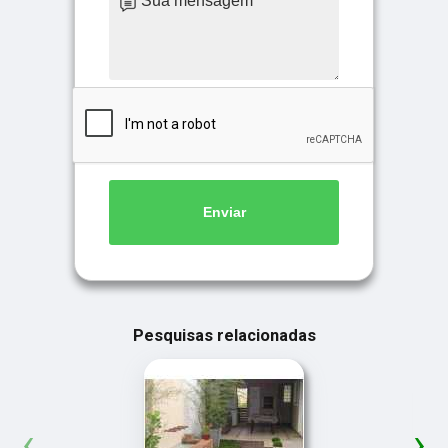
Enviar
Pesquisas relacionadas
‹
›