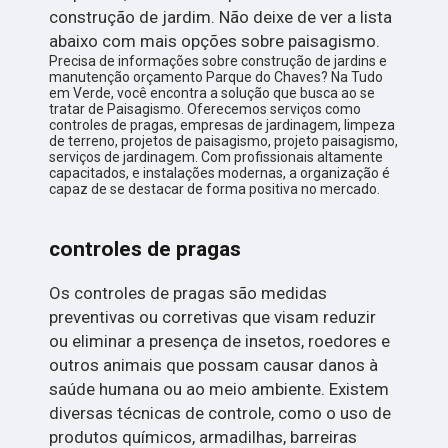
construção de jardim. Não deixe de ver a lista
abaixo com mais opções sobre paisagismo.
Precisa de informações sobre construção de jardins e
manutenção orçamento Parque do Chaves? Na Tudo
em Verde, você encontra a solução que busca ao se
tratar de Paisagismo. Oferecemos serviços como
controles de pragas, empresas de jardinagem, limpeza
de terreno, projetos de paisagismo, projeto paisagismo,
serviços de jardinagem. Com profissionais altamente
capacitados, e instalações modernas, a organização é
capaz de se destacar de forma positiva no mercado.
controles de pragas
Os controles de pragas são medidas
preventivas ou corretivas que visam reduzir
ou eliminar a presença de insetos, roedores e
outros animais que possam causar danos à
saúde humana ou ao meio ambiente. Existem
diversas técnicas de controle, como o uso de
produtos químicos, armadilhas, barreiras