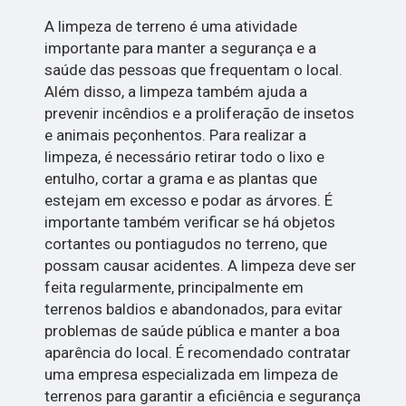
A limpeza de terreno é uma atividade
importante para manter a segurança e a
saúde das pessoas que frequentam o local.
Além disso, a limpeza também ajuda a
prevenir incêndios e a proliferação de insetos
e animais peçonhentos. Para realizar a
limpeza, é necessário retirar todo o lixo e
entulho, cortar a grama e as plantas que
estejam em excesso e podar as árvores. É
importante também verificar se há objetos
cortantes ou pontiagudos no terreno, que
possam causar acidentes. A limpeza deve ser
feita regularmente, principalmente em
terrenos baldios e abandonados, para evitar
problemas de saúde pública e manter a boa
aparência do local. É recomendado contratar
uma empresa especializada em limpeza de
terrenos para garantir a eficiência e segurança