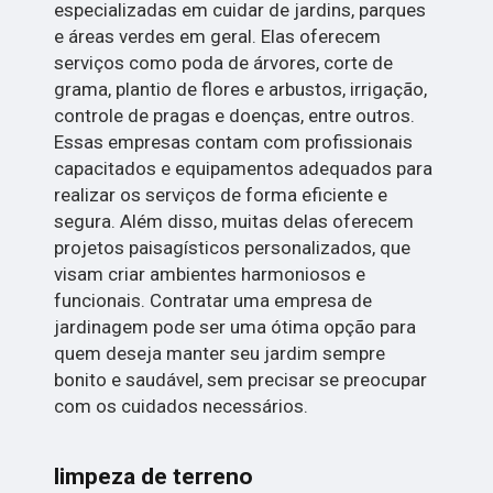
especializadas em cuidar de jardins, parques
e áreas verdes em geral. Elas oferecem
serviços como poda de árvores, corte de
grama, plantio de flores e arbustos, irrigação,
controle de pragas e doenças, entre outros.
Essas empresas contam com profissionais
capacitados e equipamentos adequados para
realizar os serviços de forma eficiente e
segura. Além disso, muitas delas oferecem
projetos paisagísticos personalizados, que
visam criar ambientes harmoniosos e
funcionais. Contratar uma empresa de
jardinagem pode ser uma ótima opção para
quem deseja manter seu jardim sempre
bonito e saudável, sem precisar se preocupar
com os cuidados necessários.
limpeza de terreno