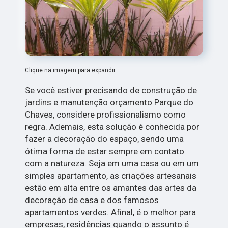
Clique na imagem para expandir
Se você estiver precisando de construção de
jardins e manutenção orçamento Parque do
Chaves, considere profissionalismo como
regra. Ademais, esta solução é conhecida por
fazer a decoração do espaço, sendo uma
ótima forma de estar sempre em contato
com a natureza. Seja em uma casa ou em um
simples apartamento, as criações artesanais
estão em alta entre os amantes das artes da
decoração de casa e dos famosos
apartamentos verdes. Afinal, é o melhor para
empresas, residências quando o assunto é