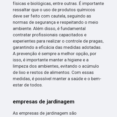
físicas e biológicas, entre outras. É importante
ressaltar que o uso de produtos químicos
deve ser feito com cautela, seguindo as
normas de segurança e respeitando o meio
ambiente. Além disso, é fundamental
contratar profissionais capacitados e
experientes para realizar o controle de pragas,
garantindo a eficácia das medidas adotadas.
A prevenção é sempre a melhor opção, por
isso, é importante manter a higiene e a
limpeza dos ambientes, evitando o acúmulo
de lixo e restos de alimentos. Com essas
medidas, é possível manter a saúde e o bem-
estar de todos.
empresas de jardinagem
As empresas de jardinagem são