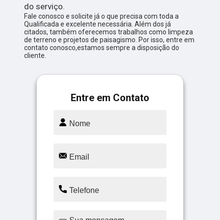
do serviço.
Fale conosco e solicite já o que precisa com toda a
Qualificada e excelente necessária. Além dos já
citados, também oferecemos trabalhos como limpeza
de terreno e projetos de paisagismo. Por isso, entre em
contato conosco,estamos sempre a disposição do
cliente.
Entre em Contato