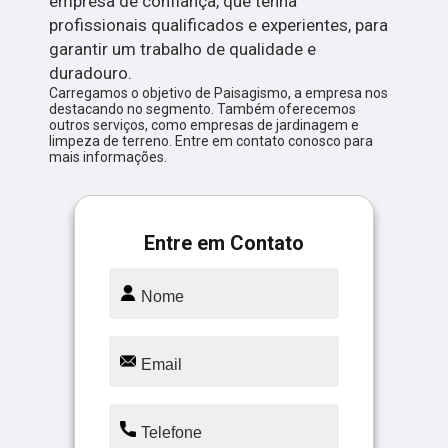
empresa de confiança, que tenha
profissionais qualificados e experientes, para
garantir um trabalho de qualidade e
duradouro.
Carregamos o objetivo de Paisagismo, a empresa nos
destacando no segmento. Também oferecemos
outros serviços, como empresas de jardinagem e
limpeza de terreno. Entre em contato conosco para
mais informações.
Entre em Contato