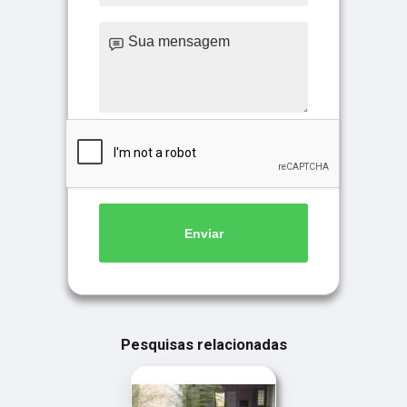
Enviar
Pesquisas relacionadas