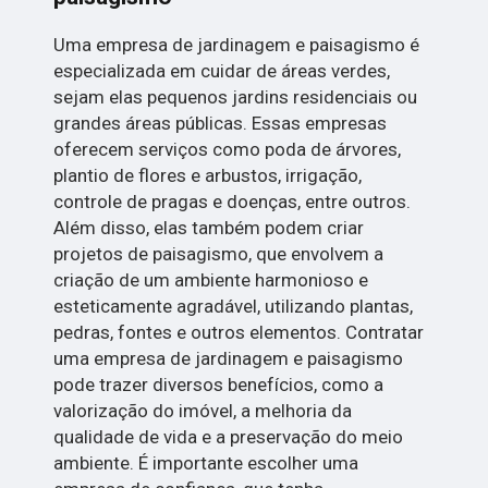
Uma empresa de jardinagem e paisagismo é
especializada em cuidar de áreas verdes,
sejam elas pequenos jardins residenciais ou
grandes áreas públicas. Essas empresas
oferecem serviços como poda de árvores,
plantio de flores e arbustos, irrigação,
controle de pragas e doenças, entre outros.
Além disso, elas também podem criar
projetos de paisagismo, que envolvem a
criação de um ambiente harmonioso e
esteticamente agradável, utilizando plantas,
pedras, fontes e outros elementos. Contratar
uma empresa de jardinagem e paisagismo
pode trazer diversos benefícios, como a
valorização do imóvel, a melhoria da
qualidade de vida e a preservação do meio
ambiente. É importante escolher uma