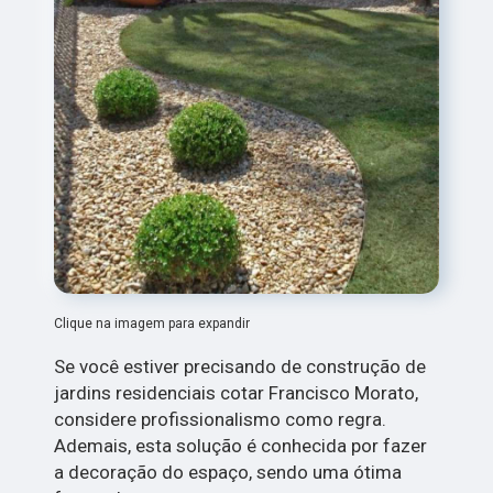
Clique na imagem para expandir
Se você estiver precisando de construção de
jardins residenciais cotar Francisco Morato,
considere profissionalismo como regra.
Ademais, esta solução é conhecida por fazer
a decoração do espaço, sendo uma ótima