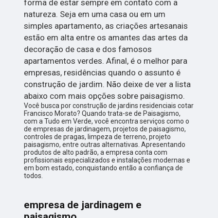
forma de estar sempre em contato com a
natureza. Seja em uma casa ou em um
simples apartamento, as criações artesanais
estão em alta entre os amantes das artes da
decoração de casa e dos famosos
apartamentos verdes. Afinal, é o melhor para
empresas, residências quando o assunto é
construção de jardim. Não deixe de ver a lista
abaixo com mais opções sobre paisagismo.
Você busca por construção de jardins residenciais cotar
Francisco Morato? Quando trata-se de Paisagismo,
com a Tudo em Verde, você encontra serviços como o
de empresas de jardinagem, projetos de paisagismo,
controles de pragas, limpeza de terreno, projeto
paisagismo, entre outras alternativas. Apresentando
produtos de alto padrão, a empresa conta com
profissionais especializados e instalações modernas e
em bom estado, conquistando então a confiança de
todos.
empresa de jardinagem e
paisagismo