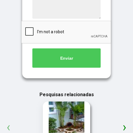
Enviar
Pesquisas relacionadas
‹
›