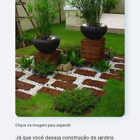
Clique na imagem para expandir
Já que você deseja construção de jardins