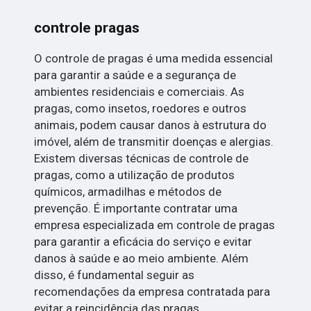
controle pragas
O controle de pragas é uma medida essencial
para garantir a saúde e a segurança de
ambientes residenciais e comerciais. As
pragas, como insetos, roedores e outros
animais, podem causar danos à estrutura do
imóvel, além de transmitir doenças e alergias.
Existem diversas técnicas de controle de
pragas, como a utilização de produtos
químicos, armadilhas e métodos de
prevenção. É importante contratar uma
empresa especializada em controle de pragas
para garantir a eficácia do serviço e evitar
danos à saúde e ao meio ambiente. Além
disso, é fundamental seguir as
recomendações da empresa contratada para
evitar a reincidência das pragas.