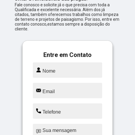
Fale conosco e solicite já o que precisa com toda a
Qualificada e excelente necessária. Além dos já
citados, também oferecemos trabalhos como limpeza
de terreno e projetos de paisagismo. Por isso, entre em
contato conosco,estamos sempre a disposição do
cliente.
Entre em Contato