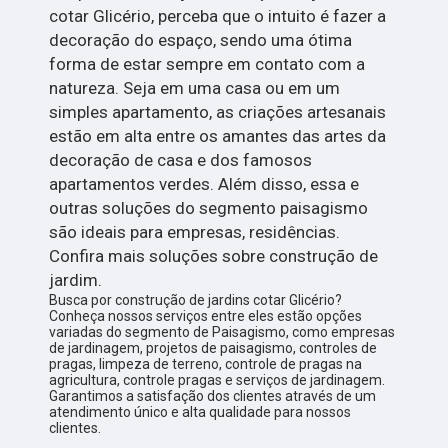
cotar Glicério, perceba que o intuito é fazer a
decoração do espaço, sendo uma ótima
forma de estar sempre em contato com a
natureza. Seja em uma casa ou em um
simples apartamento, as criações artesanais
estão em alta entre os amantes das artes da
decoração de casa e dos famosos
apartamentos verdes. Além disso, essa e
outras soluções do segmento paisagismo
são ideais para empresas, residências.
Confira mais soluções sobre construção de
jardim.
Busca por construção de jardins cotar Glicério?
Conheça nossos serviços entre eles estão opções
variadas do segmento de Paisagismo, como empresas
de jardinagem, projetos de paisagismo, controles de
pragas, limpeza de terreno, controle de pragas na
agricultura, controle pragas e serviços de jardinagem.
Garantimos a satisfação dos clientes através de um
atendimento único e alta qualidade para nossos
clientes.