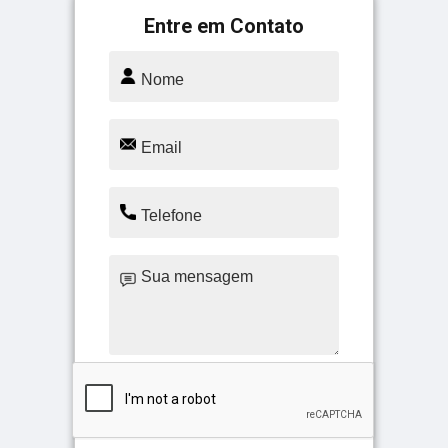
Entre em Contato