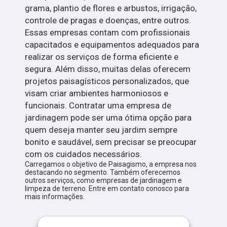
grama, plantio de flores e arbustos, irrigação,
controle de pragas e doenças, entre outros.
Essas empresas contam com profissionais
capacitados e equipamentos adequados para
realizar os serviços de forma eficiente e
segura. Além disso, muitas delas oferecem
projetos paisagísticos personalizados, que
visam criar ambientes harmoniosos e
funcionais. Contratar uma empresa de
jardinagem pode ser uma ótima opção para
quem deseja manter seu jardim sempre
bonito e saudável, sem precisar se preocupar
com os cuidados necessários.
Carregamos o objetivo de Paisagismo, a empresa nos
destacando no segmento. Também oferecemos
outros serviços, como empresas de jardinagem e
limpeza de terreno. Entre em contato conosco para
mais informações.