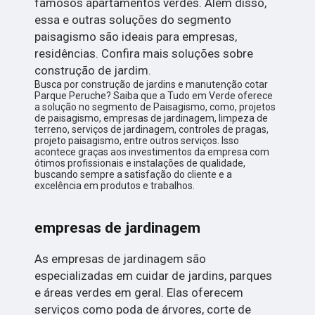
famosos apartamentos verdes. Além disso,
essa e outras soluções do segmento
paisagismo são ideais para empresas,
residências. Confira mais soluções sobre
construção de jardim.
Busca por construção de jardins e manutenção cotar
Parque Peruche? Saiba que a Tudo em Verde oferece
a solução no segmento de Paisagismo, como, projetos
de paisagismo, empresas de jardinagem, limpeza de
terreno, serviços de jardinagem, controles de pragas,
projeto paisagismo, entre outros serviços. Isso
acontece graças aos investimentos da empresa com
ótimos profissionais e instalações de qualidade,
buscando sempre a satisfação do cliente e a
excelência em produtos e trabalhos.
empresas de jardinagem
As empresas de jardinagem são
especializadas em cuidar de jardins, parques
e áreas verdes em geral. Elas oferecem
serviços como poda de árvores, corte de