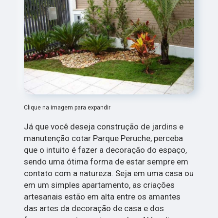
Clique na imagem para expandir
Já que você deseja construção de jardins e
manutenção cotar Parque Peruche, perceba
que o intuito é fazer a decoração do espaço,
sendo uma ótima forma de estar sempre em
contato com a natureza. Seja em uma casa ou
em um simples apartamento, as criações
artesanais estão em alta entre os amantes
das artes da decoração de casa e dos