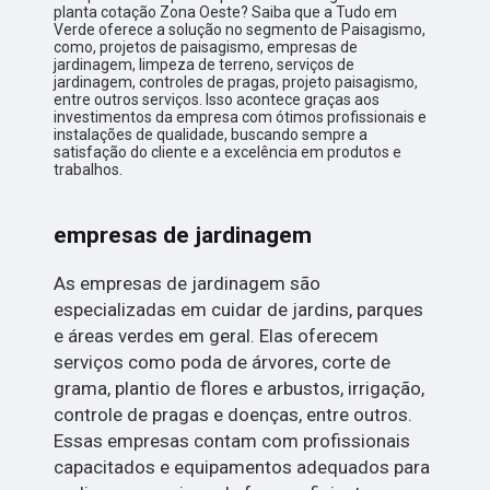
planta cotação Zona Oeste? Saiba que a Tudo em
Verde oferece a solução no segmento de Paisagismo,
como, projetos de paisagismo, empresas de
jardinagem, limpeza de terreno, serviços de
jardinagem, controles de pragas, projeto paisagismo,
entre outros serviços. Isso acontece graças aos
investimentos da empresa com ótimos profissionais e
instalações de qualidade, buscando sempre a
satisfação do cliente e a excelência em produtos e
trabalhos.
empresas de jardinagem
As empresas de jardinagem são
especializadas em cuidar de jardins, parques
e áreas verdes em geral. Elas oferecem
serviços como poda de árvores, corte de
grama, plantio de flores e arbustos, irrigação,
controle de pragas e doenças, entre outros.
Essas empresas contam com profissionais
capacitados e equipamentos adequados para