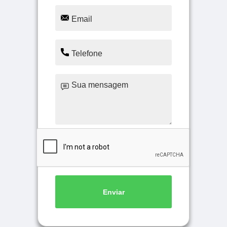
Enviar