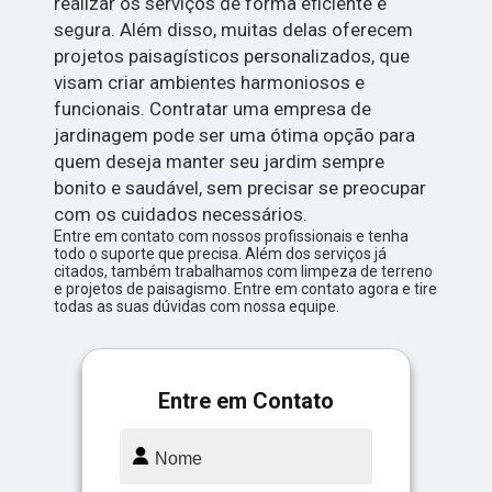
realizar os serviços de forma eficiente e
segura. Além disso, muitas delas oferecem
projetos paisagísticos personalizados, que
visam criar ambientes harmoniosos e
funcionais. Contratar uma empresa de
jardinagem pode ser uma ótima opção para
quem deseja manter seu jardim sempre
bonito e saudável, sem precisar se preocupar
com os cuidados necessários.
Entre em contato com nossos profissionais e tenha
todo o suporte que precisa. Além dos serviços já
citados, também trabalhamos com limpeza de terreno
e projetos de paisagismo. Entre em contato agora e tire
todas as suas dúvidas com nossa equipe.
Entre em Contato