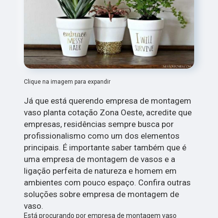
Clique na imagem para expandir
Já que está querendo empresa de montagem
vaso planta cotação Zona Oeste, acredite que
empresas, residências sempre busca por
profissionalismo como um dos elementos
principais. É importante saber também que é
uma empresa de montagem de vasos e a
ligação perfeita de natureza e homem em
ambientes com pouco espaço. Confira outras
soluções sobre empresa de montagem de
vaso.
Está procurando por empresa de montagem vaso