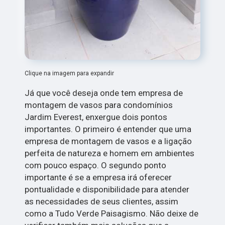
Clique na imagem para expandir
Já que você deseja onde tem empresa de
montagem de vasos para condomínios
Jardim Everest, enxergue dois pontos
importantes. O primeiro é entender que uma
empresa de montagem de vasos e a ligação
perfeita de natureza e homem em ambientes
com pouco espaço. O segundo ponto
importante é se a empresa irá oferecer
pontualidade e disponibilidade para atender
as necessidades de seus clientes, assim
como a Tudo Verde Paisagismo. Não deixe de