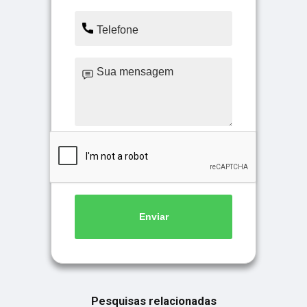
Enviar
Pesquisas relacionadas