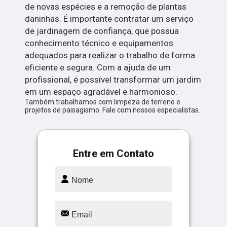
de novas espécies e a remoção de plantas
daninhas. É importante contratar um serviço
de jardinagem de confiança, que possua
conhecimento técnico e equipamentos
adequados para realizar o trabalho de forma
eficiente e segura. Com a ajuda de um
profissional, é possível transformar um jardim
em um espaço agradável e harmonioso.
Também trabalhamos com limpeza de terreno e
projetos de paisagismo. Fale com nossos especialistas.
Entre em Contato