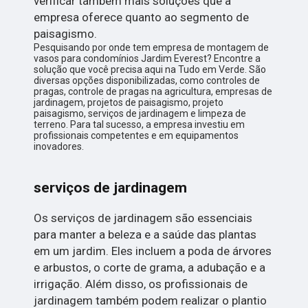
verificar também mais soluções que a
empresa oferece quanto ao segmento de
paisagismo.
Pesquisando por onde tem empresa de montagem de
vasos para condomínios Jardim Everest? Encontre a
solução que você precisa aqui na Tudo em Verde. São
diversas opções disponibilizadas, como controles de
pragas, controle de pragas na agricultura, empresas de
jardinagem, projetos de paisagismo, projeto
paisagismo, serviços de jardinagem e limpeza de
terreno. Para tal sucesso, a empresa investiu em
profissionais competentes e em equipamentos
inovadores.
serviços de jardinagem
Os serviços de jardinagem são essenciais
para manter a beleza e a saúde das plantas
em um jardim. Eles incluem a poda de árvores
e arbustos, o corte de grama, a adubação e a
irrigação. Além disso, os profissionais de
jardinagem também podem realizar o plantio