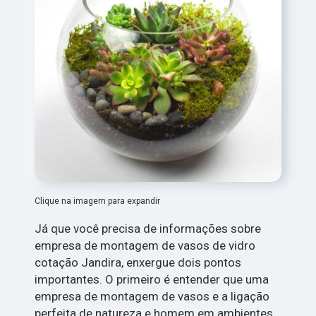
Clique na imagem para expandir
Já que você precisa de informações sobre
empresa de montagem de vasos de vidro
cotação Jandira, enxergue dois pontos
importantes. O primeiro é entender que uma
empresa de montagem de vasos e a ligação
perfeita de natureza e homem em ambientes