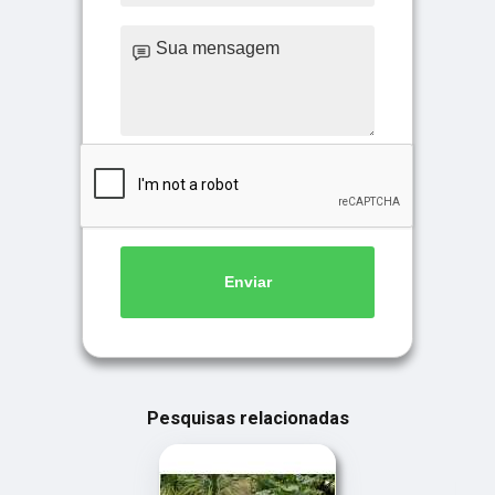
Enviar
Pesquisas relacionadas