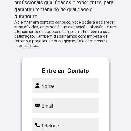
profissionais qualificados e experientes, para
garantir um trabalho de qualidade e
duradouro.
Ao entrar em contato conosco, você poderá esclarecer
suas dúvidas, estamos à sua disposição, através de um
atendimento cuidadoso e comprometido com a sua
satisfação. Também trabalhamos com limpeza de
terreno e projetos de paisagismo. Fale com nossos
especialistas.
Entre em Contato