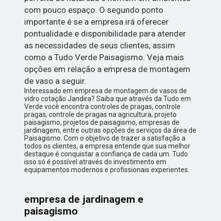
com pouco espaço. O segundo ponto
importante é se a empresa irá oferecer
pontualidade e disponibilidade para atender
as necessidades de seus clientes, assim
como a Tudo Verde Paisagismo. Veja mais
opções em relação a empresa de montagem
de vaso a seguir.
Interessado em empresa de montagem de vasos de
vidro cotação Jandira? Saiba que através da Tudo em
Verde você encontra controles de pragas, controle
pragas, controle de pragas na agricultura, projeto
paisagismo, projetos de paisagismo, empresas de
jardinagem, entre outras opções de serviços da área de
Paisagismo. Com o objetivo de trazer a satisfação a
todos os clientes, a empresa entende que sua melhor
destaque é conquistar a confiança de cada um. Tudo
isso só é possível através do investimento em
equipamentos modernos e profissionais experientes.
empresa de jardinagem e
paisagismo