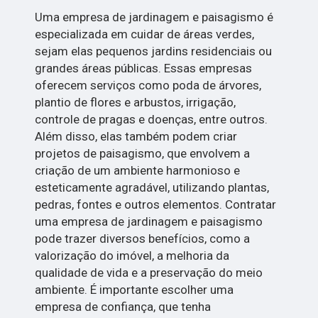
Uma empresa de jardinagem e paisagismo é
especializada em cuidar de áreas verdes,
sejam elas pequenos jardins residenciais ou
grandes áreas públicas. Essas empresas
oferecem serviços como poda de árvores,
plantio de flores e arbustos, irrigação,
controle de pragas e doenças, entre outros.
Além disso, elas também podem criar
projetos de paisagismo, que envolvem a
criação de um ambiente harmonioso e
esteticamente agradável, utilizando plantas,
pedras, fontes e outros elementos. Contratar
uma empresa de jardinagem e paisagismo
pode trazer diversos benefícios, como a
valorização do imóvel, a melhoria da
qualidade de vida e a preservação do meio
ambiente. É importante escolher uma
empresa de confiança, que tenha