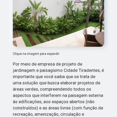
Clique na imagem para expandir
Por meio de empresa de projeto de
jardinagem e paisagismo Cidade Tiradentes, é
importante que você saiba que se trata de
uma solução que busca elaborar projetos de
áreas verdes, compreendendo todos os
aspectos que interferem na paisagem externa
às edificações, aos espaços abertos (não
construídos) e as áreas livres (com função de
recreação, amenização, circulação e