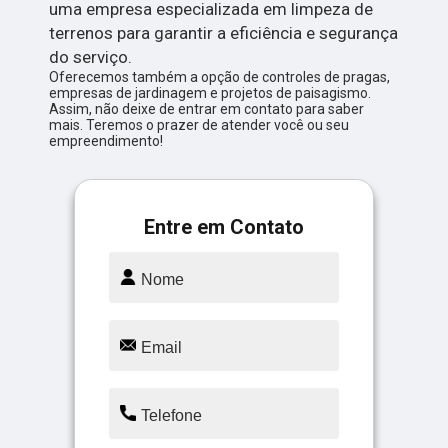
uma empresa especializada em limpeza de
terrenos para garantir a eficiência e segurança
do serviço.
Oferecemos também a opção de controles de pragas,
empresas de jardinagem e projetos de paisagismo.
Assim, não deixe de entrar em contato para saber
mais. Teremos o prazer de atender você ou seu
empreendimento!
Entre em Contato