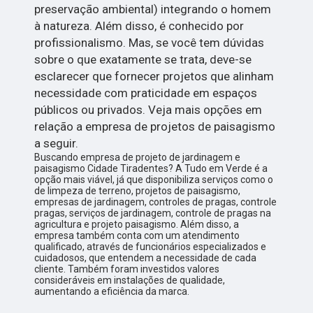
preservação ambiental) integrando o homem
à natureza. Além disso, é conhecido por
profissionalismo. Mas, se você tem dúvidas
sobre o que exatamente se trata, deve-se
esclarecer que fornecer projetos que alinham
necessidade com praticidade em espaços
públicos ou privados. Veja mais opções em
relação a empresa de projetos de paisagismo
a seguir.
Buscando empresa de projeto de jardinagem e
paisagismo Cidade Tiradentes? A Tudo em Verde é a
opção mais viável, já que disponibiliza serviços como o
de limpeza de terreno, projetos de paisagismo,
empresas de jardinagem, controles de pragas, controle
pragas, serviços de jardinagem, controle de pragas na
agricultura e projeto paisagismo. Além disso, a
empresa também conta com um atendimento
qualificado, através de funcionários especializados e
cuidadosos, que entendem a necessidade de cada
cliente. Também foram investidos valores
consideráveis em instalações de qualidade,
aumentando a eficiência da marca.