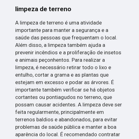
limpeza de terreno
A limpeza de terreno é uma atividade
importante para manter a segurança e a
saúde das pessoas que frequentam o local.
Além disso, a limpeza também ajuda a
prevenir incêndios e a proliferação de insetos
e animais peçonhentos. Para realizar a
limpeza, é necessário retirar todo o lixo e
entulho, cortar a grama e as plantas que
estejam em excesso e podar as árvores. É
importante também verificar se há objetos
cortantes ou pontiagudos no terreno, que
possam causar acidentes. A limpeza deve ser
feita regularmente, principalmente em
terrenos baldios e abandonados, para evitar
problemas de saúde pública e manter a boa
aparência do local. É recomendado contratar