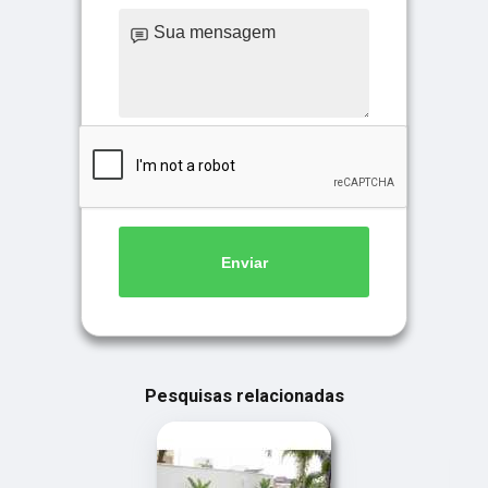
Enviar
Pesquisas relacionadas