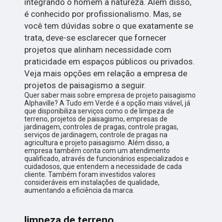
integrando o homem à natureza. Além disso,
é conhecido por profissionalismo. Mas, se
você tem dúvidas sobre o que exatamente se
trata, deve-se esclarecer que fornecer
projetos que alinham necessidade com
praticidade em espaços públicos ou privados.
Veja mais opções em relação a empresa de
projetos de paisagismo a seguir.
Quer saber mais sobre empresa de projeto paisagismo
Alphaville? A Tudo em Verde é a opção mais viável, já
que disponibiliza serviços como o de limpeza de
terreno, projetos de paisagismo, empresas de
jardinagem, controles de pragas, controle pragas,
serviços de jardinagem, controle de pragas na
agricultura e projeto paisagismo. Além disso, a
empresa também conta com um atendimento
qualificado, através de funcionários especializados e
cuidadosos, que entendem a necessidade de cada
cliente. Também foram investidos valores
consideráveis em instalações de qualidade,
aumentando a eficiência da marca.
limpeza de terreno