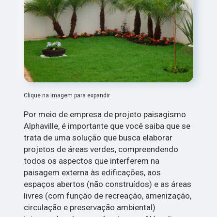
Clique na imagem para expandir
Por meio de empresa de projeto paisagismo
Alphaville, é importante que você saiba que se
trata de uma solução que busca elaborar
projetos de áreas verdes, compreendendo
todos os aspectos que interferem na
paisagem externa às edificações, aos
espaços abertos (não construídos) e as áreas
livres (com função de recreação, amenização,
circulação e preservação ambiental)