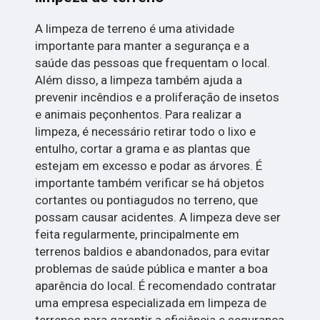
A limpeza de terreno é uma atividade
importante para manter a segurança e a
saúde das pessoas que frequentam o local.
Além disso, a limpeza também ajuda a
prevenir incêndios e a proliferação de insetos
e animais peçonhentos. Para realizar a
limpeza, é necessário retirar todo o lixo e
entulho, cortar a grama e as plantas que
estejam em excesso e podar as árvores. É
importante também verificar se há objetos
cortantes ou pontiagudos no terreno, que
possam causar acidentes. A limpeza deve ser
feita regularmente, principalmente em
terrenos baldios e abandonados, para evitar
problemas de saúde pública e manter a boa
aparência do local. É recomendado contratar
uma empresa especializada em limpeza de