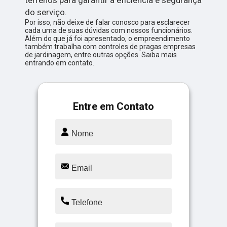
terrenos para garantir a eficiência e segurança
do serviço.
Por isso, não deixe de falar conosco para esclarecer
cada uma de suas dúvidas com nossos funcionários.
Além do que já foi apresentado, o empreendimento
também trabalha com controles de pragas empresas
de jardinagem, entre outras opções. Saiba mais
entrando em contato.
Entre em Contato