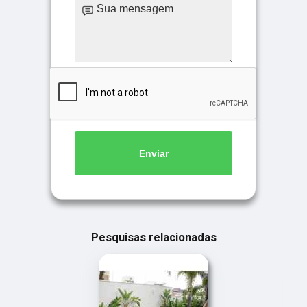
Enviar
Pesquisas relacionadas