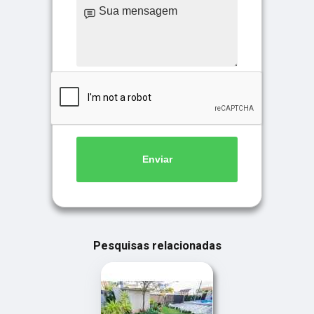
Enviar
Pesquisas relacionadas