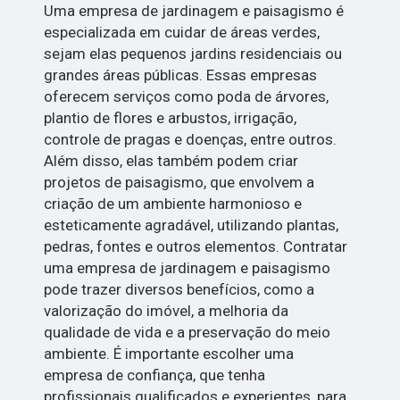
Uma empresa de jardinagem e paisagismo é
especializada em cuidar de áreas verdes,
sejam elas pequenos jardins residenciais ou
grandes áreas públicas. Essas empresas
oferecem serviços como poda de árvores,
plantio de flores e arbustos, irrigação,
controle de pragas e doenças, entre outros.
Além disso, elas também podem criar
projetos de paisagismo, que envolvem a
criação de um ambiente harmonioso e
esteticamente agradável, utilizando plantas,
pedras, fontes e outros elementos. Contratar
uma empresa de jardinagem e paisagismo
pode trazer diversos benefícios, como a
valorização do imóvel, a melhoria da
qualidade de vida e a preservação do meio
ambiente. É importante escolher uma
empresa de confiança, que tenha
profissionais qualificados e experientes, para