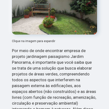
Clique na imagem para expandir
Por meio de onde encontrar empresa de
projeto jardinagem paisagismo Jardim
Panorama, é importante que você saiba que
se trata de uma solução que busca elaborar
projetos de áreas verdes, compreendendo
todos os aspectos que interferem na
paisagem externa às edificações, aos
espaços abertos (não construídos) e as áreas
livres (com função de recreação, amenização,
circulação e preservação ambiental)
integrando o homem à natureza. Além disso,