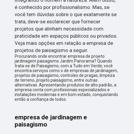
é conhecido por profissionalismo. Mas, se
você tem dúvidas sobre o que exatamente se
trata, deve-se esclarecer que fornecer
projetos que alinham necessidade com
praticidade em espaços públicos ou privados.
Veja mais opções em relação a empresa de
projetos de paisagismo a seguir.
Procurando onde encontrar empresa de projeto
jardinagem paisagismo Jardim Panorama? Quando
trata-se de Paisagismo, com a Tudo em Verde, você
encontra serviços como o de empresas de jardinagem,
projetos de paisagismo, controles de pragas, limpeza
de terreno, projeto paisagismo, entre outras
alternativas. Apresentando produtos de alto padrão, a
empresa conta com profissionais especializados e
instalações modernas e em bom estado, conquistando
então a confiança de todos.
empresa de jardinagem e
paisagismo