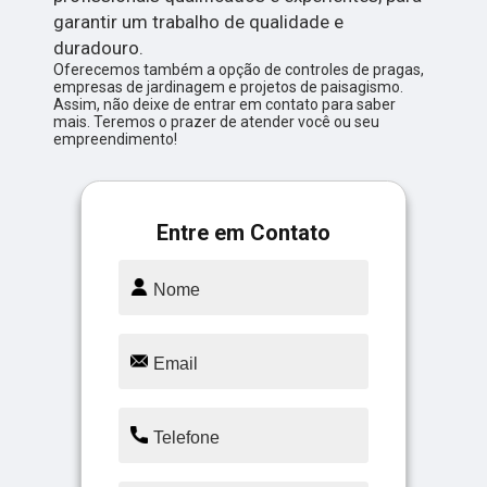
garantir um trabalho de qualidade e
duradouro.
Oferecemos também a opção de controles de pragas,
empresas de jardinagem e projetos de paisagismo.
Assim, não deixe de entrar em contato para saber
mais. Teremos o prazer de atender você ou seu
empreendimento!
Entre em Contato